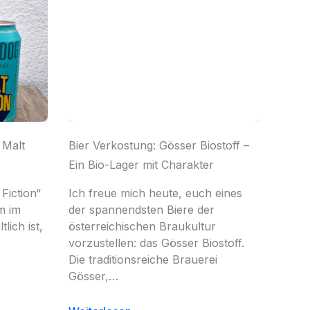
 Malt
Bier Verkostung: Gösser Biostoff –
Ein Bio-Lager mit Charakter
Fiction“
Ich freue mich heute, euch eines
m im
der spannendsten Biere der
lich ist,
österreichischen Braukultur
vorzustellen: das Gösser Biostoff.
Die traditionsreiche Brauerei
Gösser,…