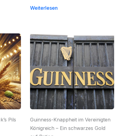
Weiterlesen
’s Pils
Guinness-Knappheit im Vereinigten
Königreich – Ein schwarzes Gold