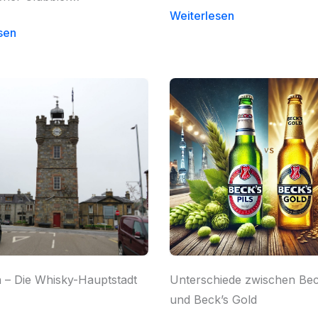
Weiterlesen
sen
 – Die Whisky-Hauptstadt
Unterschiede zwischen Beck
und Beck’s Gold