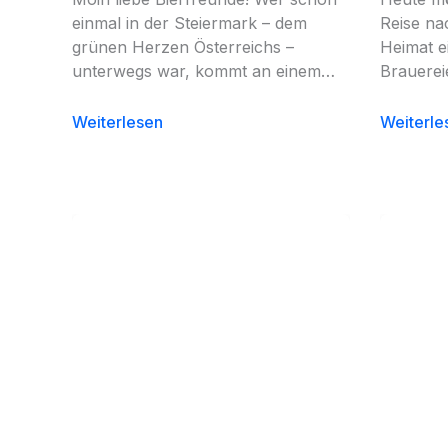
einmal in der Steiermark – dem
Reise na
grünen Herzen Österreichs –
Heimat e
unterwegs war, kommt an einem…
Brauerei
Weiterlesen
Weiterle