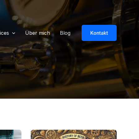
ices
Über mich
Blog
Kontakt