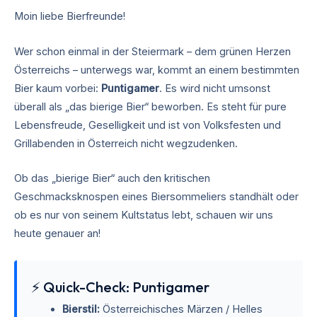
Moin liebe Bierfreunde!
Wer schon einmal in der Steiermark – dem grünen Herzen
Österreichs – unterwegs war, kommt an einem bestimmten
Bier kaum vorbei:
Puntigamer
. Es wird nicht umsonst
überall als „das bierige Bier“ beworben. Es steht für pure
Lebensfreude, Geselligkeit und ist von Volksfesten und
Grillabenden in Österreich nicht wegzudenken.
Ob das „bierige Bier“ auch den kritischen
Geschmacksknospen eines Biersommeliers standhält oder
ob es nur von seinem Kultstatus lebt, schauen wir uns
heute genauer an!
⚡ Quick-Check: Puntigamer
Bierstil:
Österreichisches Märzen / Helles