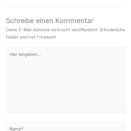
Schreibe einen Kommentar
Deine E-Mail-Adresse wird nicht veröffentlicht.
Erforderliche
Felder sind mit
*
markiert
Hier
eingeben…
Name*