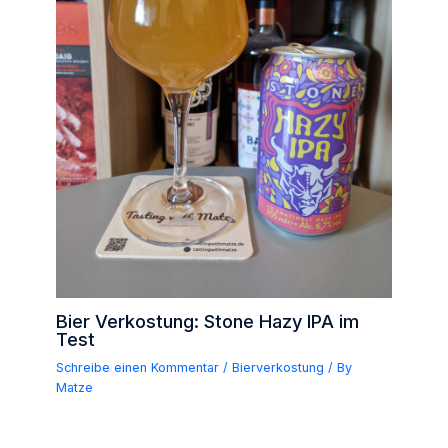
Bier Verkostung: Stone Hazy IPA im
Test
Schreibe einen Kommentar
/
Bierverkostung
/ By
Matze