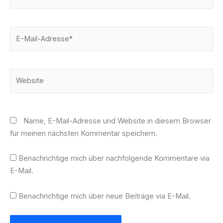
E-
Mail-
Adresse*
Website
Name, E-Mail-Adresse und Website in diesem Browser
für meinen nächsten Kommentar speichern.
Benachrichtige mich über nachfolgende Kommentare via
E-Mail.
Benachrichtige mich über neue Beiträge via E-Mail.