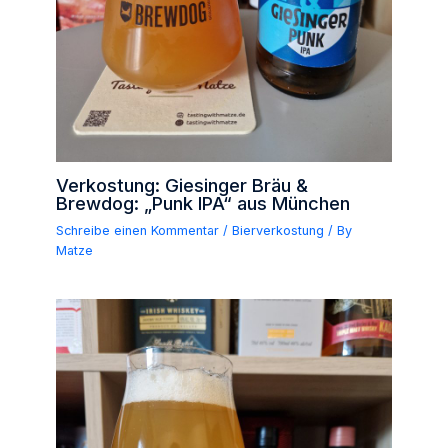
Verkostung: Giesinger Bräu &
Brewdog: „Punk IPA“ aus München
Schreibe einen Kommentar
/
Bierverkostung
/ By
Matze