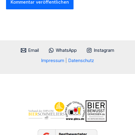
Email
WhatsApp
Instagram
Impressum
|
Datenschutz