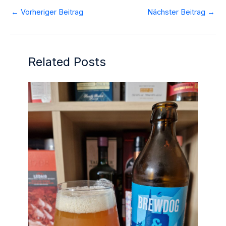
←
Vorheriger Beitrag
Nächster Beitrag
→
Related Posts