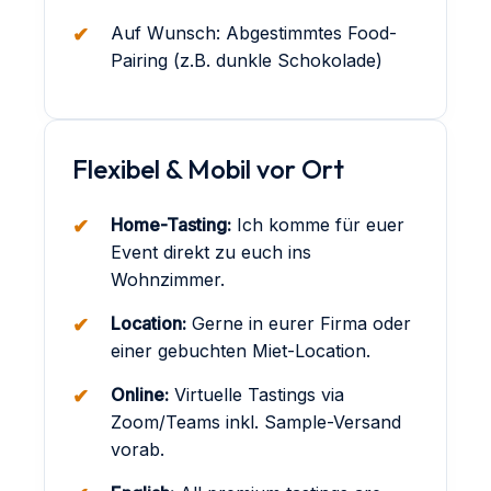
Auf Wunsch: Abgestimmtes Food-
Pairing (z.B. dunkle Schokolade)
Flexibel & Mobil vor Ort
Home-Tasting:
Ich komme für euer
Event direkt zu euch ins
Wohnzimmer.
Location:
Gerne in eurer Firma oder
einer gebuchten Miet-Location.
Online:
Virtuelle Tastings via
Zoom/Teams inkl. Sample-Versand
vorab.