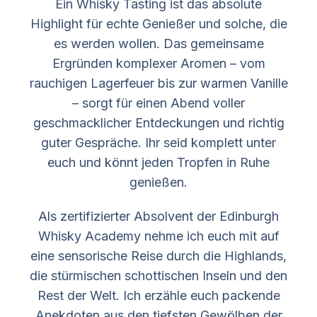
Ein Whisky Tasting ist das absolute
Highlight für echte Genießer und solche, die
es werden wollen. Das gemeinsame
Ergründen komplexer Aromen – vom
rauchigen Lagerfeuer bis zur warmen Vanille
– sorgt für einen Abend voller
geschmacklicher Entdeckungen und richtig
guter Gespräche. Ihr seid komplett unter
euch und könnt jeden Tropfen in Ruhe
genießen.
Als zertifizierter Absolvent der Edinburgh
Whisky Academy nehme ich euch mit auf
eine sensorische Reise durch die Highlands,
die stürmischen schottischen Inseln und den
Rest der Welt. Ich erzähle euch packende
Anekdoten aus den tiefsten Gewölben der