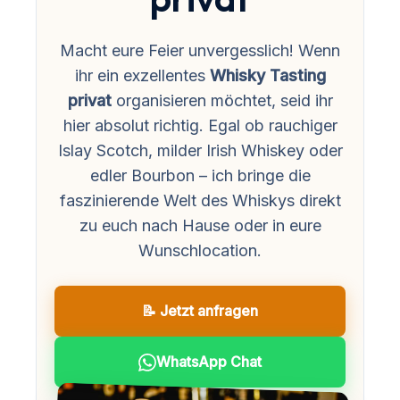
Macht eure Feier unvergesslich! Wenn
ihr ein exzellentes
Whisky Tasting
privat
organisieren möchtet, seid ihr
hier absolut richtig. Egal ob rauchiger
Islay Scotch, milder Irish Whiskey oder
edler Bourbon – ich bringe die
faszinierende Welt des Whiskys direkt
zu euch nach Hause oder in eure
Wunschlocation.
📝 Jetzt anfragen
WhatsApp Chat