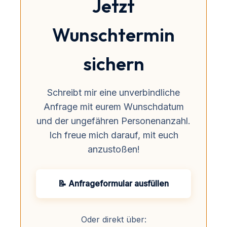
Jetzt
Wunschtermin
sichern
Schreibt mir eine unverbindliche
Anfrage mit eurem Wunschdatum
und der ungefähren Personenanzahl.
Ich freue mich darauf, mit euch
anzustoßen!
📝 Anfrageformular ausfüllen
Oder direkt über: