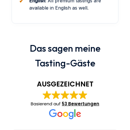
English:
All premium tastings are
available in English as well.
Das sagen meine
Tasting-Gäste
AUSGEZEICHNET
Basierend auf
53 Bewertungen