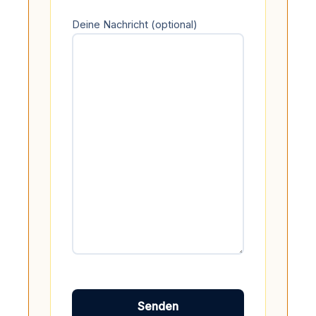
Deine Nachricht (optional)