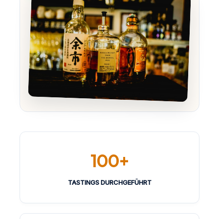
100+
TASTINGS DURCHGEFÜHRT