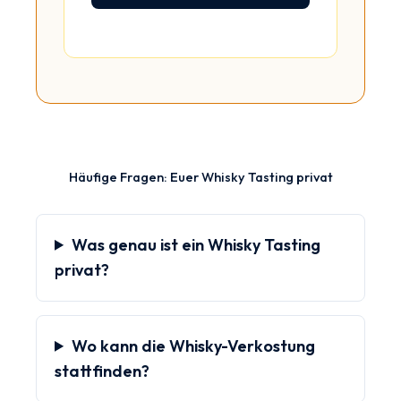
Bitte lasse dieses Feld leer.
Häufige Fragen: Euer Whisky Tasting privat
Was genau ist ein Whisky Tasting
privat?
Wo kann die Whisky-Verkostung
stattfinden?