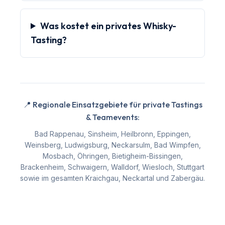
Was kostet ein privates Whisky-
Tasting?
📍 Regionale Einsatzgebiete für private Tastings
& Teamevents:
Bad Rappenau, Sinsheim, Heilbronn, Eppingen,
Weinsberg, Ludwigsburg, Neckarsulm, Bad Wimpfen,
Mosbach, Öhringen, Bietigheim-Bissingen,
Brackenheim, Schwaigern, Walldorf, Wiesloch, Stuttgart
sowie im gesamten Kraichgau, Neckartal und Zabergäu.