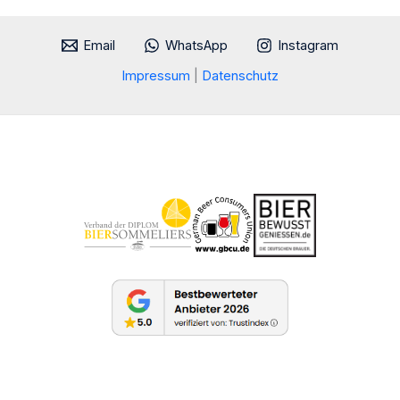
Email
WhatsApp
Instagram
Impressum
|
Datenschutz