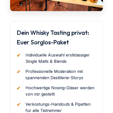
Dein Whisky Tasting privat:
Euer Sorglos-Paket
Individuelle Auswahl erstklassiger
Single Malts & Blends
Professionelle Moderation mit
spannenden Destillerie-Storys
Hochwertige Nosing-Gläser werden
von mir gestellt
Verkostungs-Handouts & Pipetten
für alle Teilnehmer