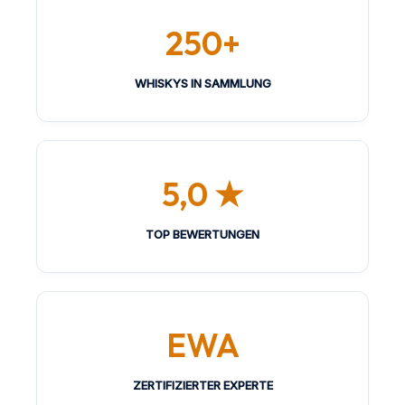
250+
WHISKYS IN SAMMLUNG
5,0 ★
TOP BEWERTUNGEN
EWA
ZERTIFIZIERTER EXPERTE