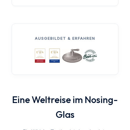
AUSGEBILDET & ERFAHREN
Eine Weltreise im Nosing-
Glas