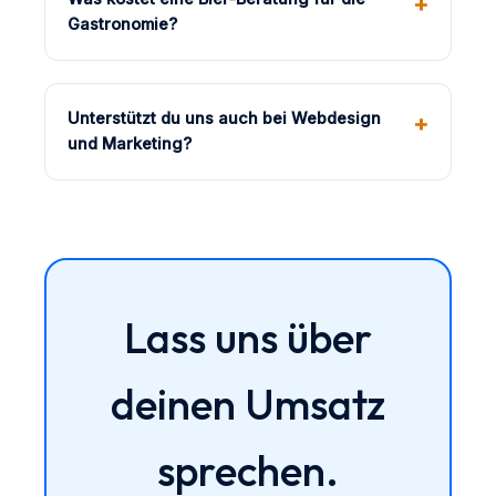
Gastronomie?
Unterstützt du uns auch bei Webdesign
und Marketing?
Lass uns über
deinen Umsatz
sprechen.