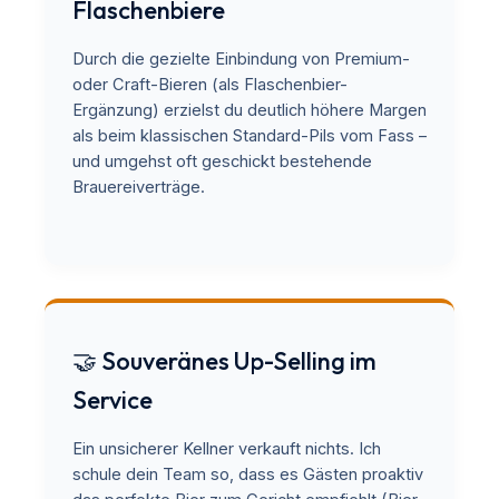
Flaschenbiere
Durch die gezielte Einbindung von Premium-
oder Craft-Bieren (als Flaschenbier-
Ergänzung) erzielst du deutlich höhere Margen
als beim klassischen Standard-Pils vom Fass –
und umgehst oft geschickt bestehende
Brauereiverträge.
🤝 Souveränes Up-Selling im
Service
Ein unsicherer Kellner verkauft nichts. Ich
schule dein Team so, dass es Gästen proaktiv