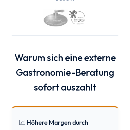
Warum sich eine externe
Gastronomie-Beratung
sofort auszahlt
📈 Höhere Margen durch