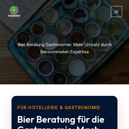
Zum
Inhalt
springen
Bier Beratung Gastronomie: Mehr Umsatz durch
Biersommelier-Expertise
FÜR HOTELLERIE & GASTRONOMIE
Bier Beratung für die