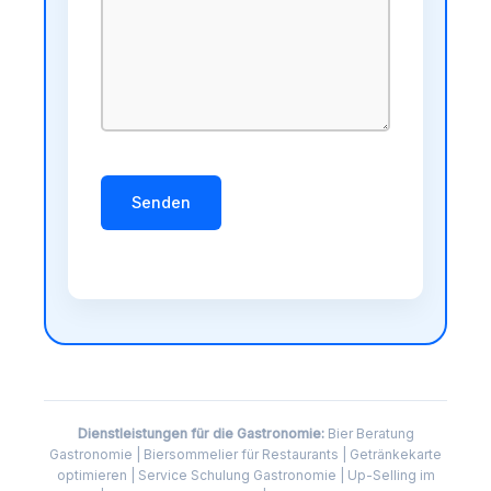
Bitte lasse dieses Feld leer.
Dienstleistungen für die Gastronomie:
Bier Beratung
Gastronomie | Biersommelier für Restaurants | Getränkekarte
optimieren | Service Schulung Gastronomie | Up-Selling im