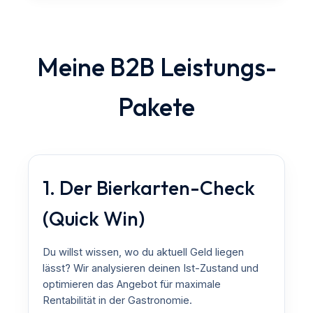
Meine B2B Leistungs-
Pakete
1. Der Bierkarten-Check
(Quick Win)
Du willst wissen, wo du aktuell Geld liegen
lässt? Wir analysieren deinen Ist-Zustand und
optimieren das Angebot für maximale
Rentabilität in der Gastronomie.