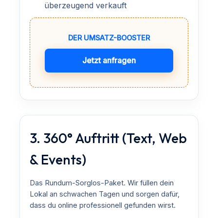
überzeugend verkauft
DER UMSATZ-BOOSTER
Jetzt anfragen
3. 360° Auftritt (Text, Web
& Events)
Das Rundum-Sorglos-Paket. Wir füllen dein
Lokal an schwachen Tagen und sorgen dafür,
dass du online professionell gefunden wirst.