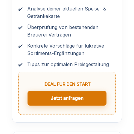
Analyse deiner aktuellen Speise- &
Getränkekarte
Überprüfung von bestehenden
Brauerei-Verträgen
Konkrete Vorschläge für lukrative
Sortiments-Ergänzungen
Tipps zur optimalen Preisgestaltung
IDEAL FÜR DEN START
Jetzt anfragen