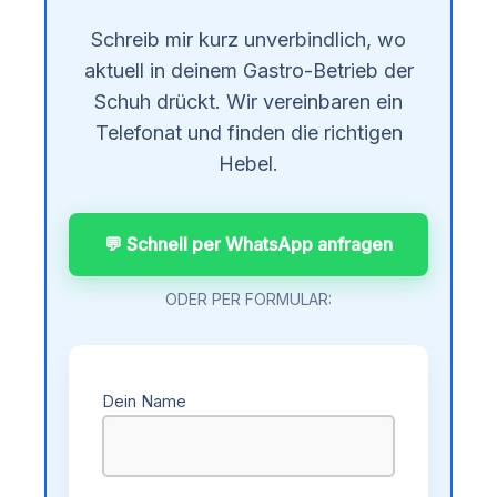
Schreib mir kurz unverbindlich, wo
aktuell in deinem Gastro-Betrieb der
Schuh drückt. Wir vereinbaren ein
Telefonat und finden die richtigen
Hebel.
💬 Schnell per WhatsApp anfragen
ODER PER FORMULAR:
Dein Name