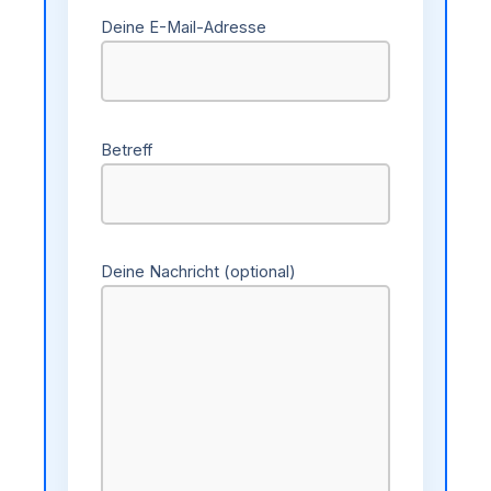
Deine E-Mail-Adresse
Betreff
Deine Nachricht (optional)