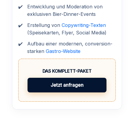
Entwicklung und Moderation von
exklusiven Bier-Dinner-Events
Erstellung von
Copywriting-Texten
(Speisekarten, Flyer, Social Media)
Aufbau einer modernen, conversion-
starken
Gastro-Website
DAS KOMPLETT-PAKET
Jetzt anfragen