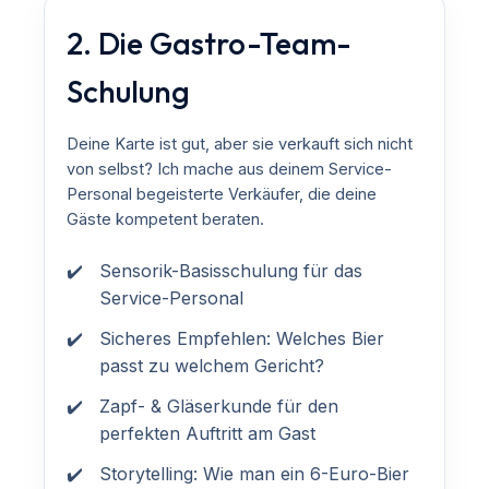
2. Die Gastro-Team-
Schulung
Deine Karte ist gut, aber sie verkauft sich nicht
von selbst? Ich mache aus deinem Service-
Personal begeisterte Verkäufer, die deine
Gäste kompetent beraten.
Sensorik-Basisschulung für das
Service-Personal
Sicheres Empfehlen: Welches Bier
passt zu welchem Gericht?
Zapf- & Gläserkunde für den
perfekten Auftritt am Gast
Storytelling: Wie man ein 6-Euro-Bier