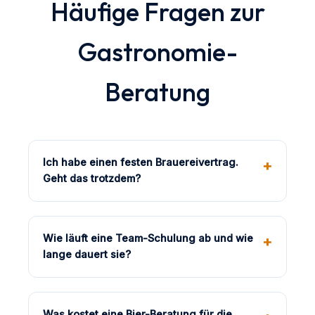
Häufige Fragen zur
Gastronomie-
Beratung
Ich habe einen festen Brauereivertrag.
Geht das trotzdem?
Wie läuft eine Team-Schulung ab und wie
lange dauert sie?
Was kostet eine Bier-Beratung für die