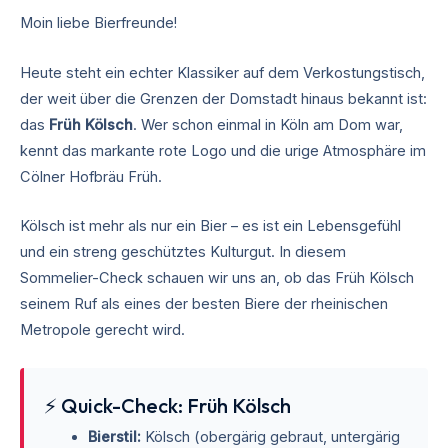
Moin liebe Bierfreunde!
Heute steht ein echter Klassiker auf dem Verkostungstisch,
der weit über die Grenzen der Domstadt hinaus bekannt ist:
das
Früh Kölsch
. Wer schon einmal in Köln am Dom war,
kennt das markante rote Logo und die urige Atmosphäre im
Cölner Hofbräu Früh.
Kölsch ist mehr als nur ein Bier – es ist ein Lebensgefühl
und ein streng geschütztes Kulturgut. In diesem
Sommelier-Check schauen wir uns an, ob das Früh Kölsch
seinem Ruf als eines der besten Biere der rheinischen
Metropole gerecht wird.
⚡ Quick-Check: Früh Kölsch
Bierstil:
Kölsch (obergärig gebraut, untergärig