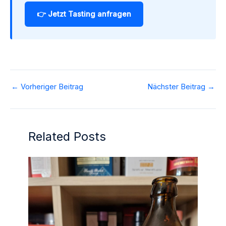
👉 Jetzt Tasting anfragen
←
Vorheriger Beitrag
Nächster Beitrag
→
Related Posts