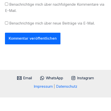
Benachrichtige mich über nachfolgende Kommentare via
E-Mail.
Benachrichtige mich über neue Beiträge via E-Mail.
Email
WhatsApp
Instagram
Impressum
|
Datenschutz