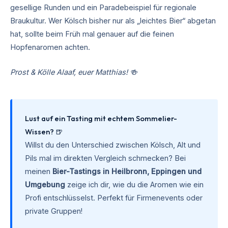
gesellige Runden und ein Paradebeispiel für regionale
Braukultur. Wer Kölsch bisher nur als „leichtes Bier“ abgetan
hat, sollte beim Früh mal genauer auf die feinen
Hopfenaromen achten.
Prost & Kölle Alaaf, euer Matthias! 🍻
Lust auf ein Tasting mit echtem Sommelier-
Wissen? 🍺
Willst du den Unterschied zwischen Kölsch, Alt und
Pils mal im direkten Vergleich schmecken? Bei
meinen
Bier-Tastings in Heilbronn, Eppingen und
Umgebung
zeige ich dir, wie du die Aromen wie ein
Profi entschlüsselst. Perfekt für Firmenevents oder
private Gruppen!