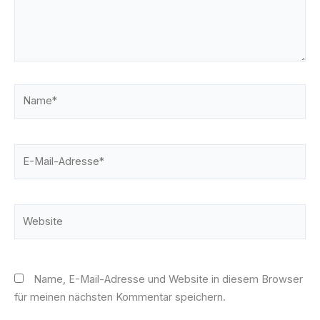
Name*
E-
Mail-
Adresse*
Website
Name, E-Mail-Adresse und Website in diesem Browser
für meinen nächsten Kommentar speichern.