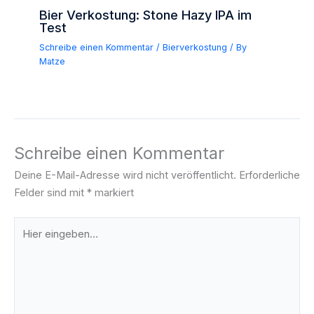
Bier Verkostung: Stone Hazy IPA im
Test
Schreibe einen Kommentar
/
Bierverkostung
/ By
Matze
Schreibe einen Kommentar
Deine E-Mail-Adresse wird nicht veröffentlicht.
Erforderliche
Felder sind mit
*
markiert
Hier
eingeben…