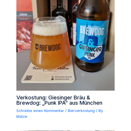
Verkostung: Giesinger Bräu &
Brewdog: „Punk IPA“ aus München
Schreibe einen Kommentar
/
Bierverkostung
/ By
Matze