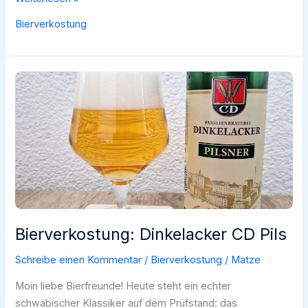
Distelhäuser
Bierverkostung
Pils
Bierverkostung: Dinkelacker CD Pils
Schreibe einen Kommentar
/
Bierverkostung
/
Matze
Moin liebe Bierfreunde! Heute steht ein echter
schwäbischer Klassiker auf dem Prüfstand: das