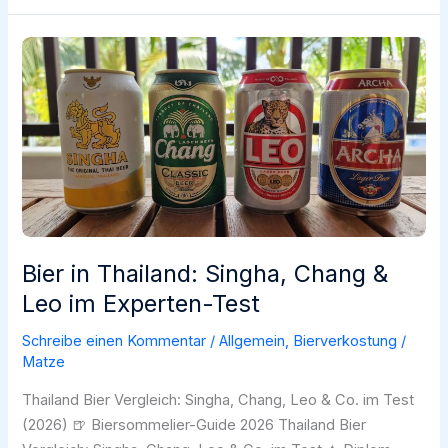
Pils
Bier in Thailand: Singha, Chang &
Leo im Experten-Test
Schreibe einen Kommentar
/
Allgemein
,
Bierverkostung
/
Matze
Thailand Bier Vergleich: Singha, Chang, Leo & Co. im Test
(2026) 🍺 Biersommelier-Guide 2026 Thailand Bier