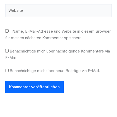
Website
Name, E-Mail-Adresse und Website in diesem Browser
für meinen nächsten Kommentar speichern.
Benachrichtige mich über nachfolgende Kommentare via
E-Mail.
Benachrichtige mich über neue Beiträge via E-Mail.