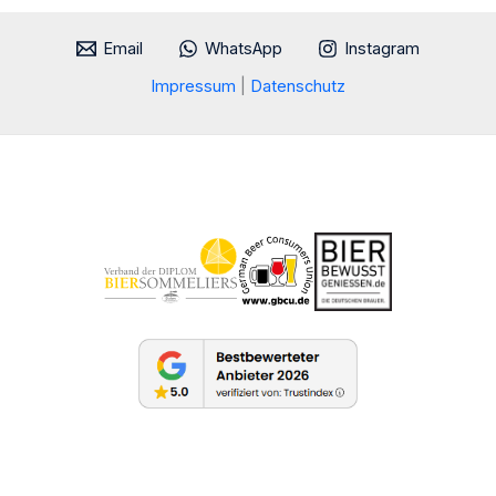
Email
WhatsApp
Instagram
Impressum
|
Datenschutz