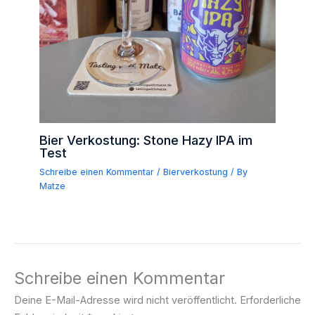
Bier Verkostung: Stone Hazy IPA im
Test
Schreibe einen Kommentar
/
Bierverkostung
/ By
Matze
Schreibe einen Kommentar
Deine E-Mail-Adresse wird nicht veröffentlicht.
Erforderliche