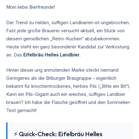
Moin liebe Bierfreunde!
Der Trend zu milden, süffigen Landbieren ist ungebrochen.
Fast jede große Brauerei versucht aktuell, ein Stück von
diesem gemütlichen „Retro-Kuchen“ abzubekommen.
Heute steht ein ganz besonderer Kandidat zur Verkostung
an: Das
Eifelbräu Helles Landbier
.
Hinter dieser urig anmutenden Marke steckt niemand
Geringeres als die Bitburger Braugruppe – eigentlich
bekannt für knochentrockenes, herbes Pils („Bitte ein Bit“).
Kann ein Pils-Gigant auch ein weiches, süffiges Landbier
brauen? Ich habe die Flasche geöffnet und den Sommelier-
Test gemacht!
⚡ Quick-Check: Eifelbräu Helles