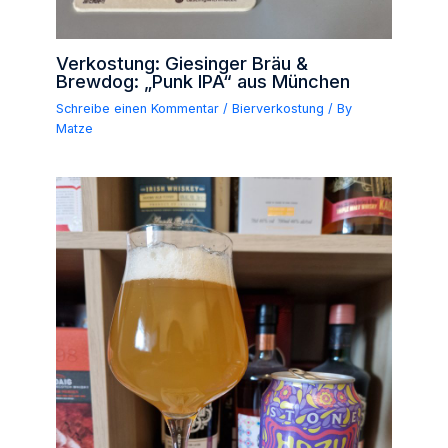
Verkostung: Giesinger Bräu &
Brewdog: „Punk IPA“ aus München
Schreibe einen Kommentar
/
Bierverkostung
/ By
Matze