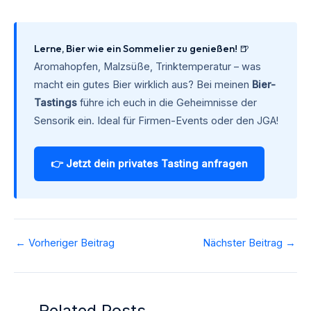
Lerne, Bier wie ein Sommelier zu genießen! 🍺
Aromahopfen, Malzsüße, Trinktemperatur – was
macht ein gutes Bier wirklich aus? Bei meinen
Bier-
Tastings
führe ich euch in die Geheimnisse der
Sensorik ein. Ideal für Firmen-Events oder den JGA!
👉 Jetzt dein privates Tasting anfragen
←
Vorheriger Beitrag
Nächster Beitrag
→
Related Posts