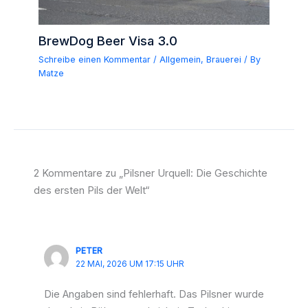
BrewDog Beer Visa 3.0
Schreibe einen Kommentar
/
Allgemein
,
Brauerei
/ By
Matze
2 Kommentare zu „Pilsner Urquell: Die Geschichte
des ersten Pils der Welt“
PETER
22 MAI, 2026 UM 17:15 UHR
Die Angaben sind fehlerhaft. Das Pilsner wurde