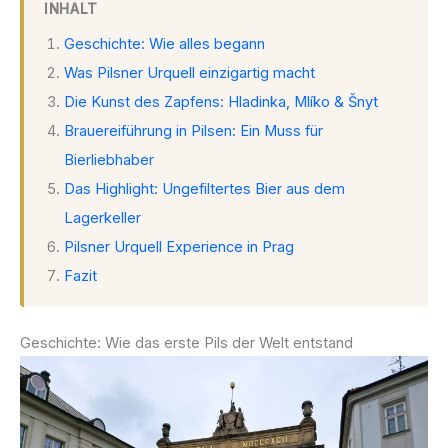
INHALT
Geschichte: Wie alles begann
Was Pilsner Urquell einzigartig macht
Die Kunst des Zapfens: Hladinka, Mlíko & Šnyt
Brauereiführung in Pilsen: Ein Muss für
Bierliebhaber
Das Highlight: Ungefiltertes Bier aus dem
Lagerkeller
Pilsner Urquell Experience in Prag
Fazit
Geschichte: Wie das erste Pils der Welt entstand