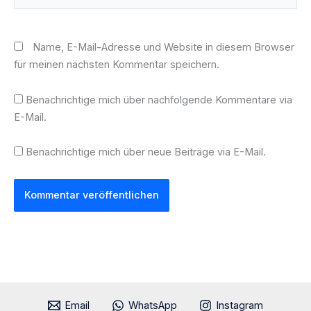
Name, E-Mail-Adresse und Website in diesem Browser
für meinen nächsten Kommentar speichern.
Benachrichtige mich über nachfolgende Kommentare via
E-Mail.
Benachrichtige mich über neue Beiträge via E-Mail.
Email
WhatsApp
Instagram