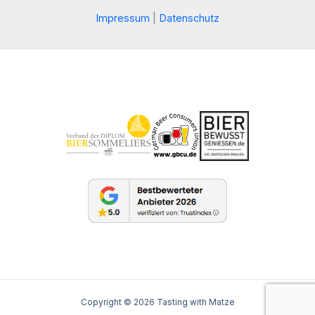
Impressum
|
Datenschutz
Copyright © 2026 Tasting with Matze
Vertrauenswürdige Seite