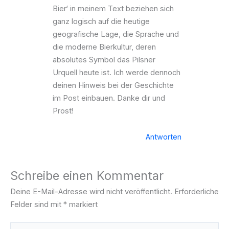
Bier‘ in meinem Text beziehen sich
ganz logisch auf die heutige
geografische Lage, die Sprache und
die moderne Bierkultur, deren
absolutes Symbol das Pilsner
Urquell heute ist. Ich werde dennoch
deinen Hinweis bei der Geschichte
im Post einbauen. Danke dir und
Prost!
Antworten
Schreibe einen Kommentar
Deine E-Mail-Adresse wird nicht veröffentlicht.
Erforderliche
Felder sind mit
*
markiert
Hier