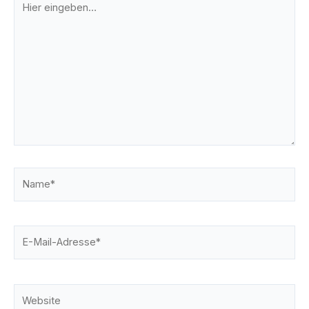
eingeben…
Name*
E-
Mail-
Adresse*
Website