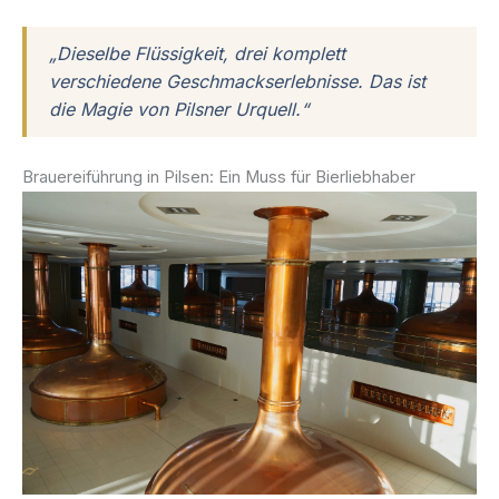
„Dieselbe Flüssigkeit, drei komplett
verschiedene Geschmackserlebnisse. Das ist
die Magie von Pilsner Urquell.“
Brauereiführung in Pilsen: Ein Muss für Bierliebhaber