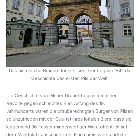
Das historische Brauereitor in Pilsen, hier begann 1842 die
Geschichte des ersten Pils der Welt.
Die Geschichte von Pilsner Urquell beginnt mit einer
Revolte gegen schlechtes Bier. Anfang des 19.
Jahrhunderts waren die brauberechtigten Bürger von Pilsen
so unzufrieden mit der Qualität ihres lokalen Biers, dass sie
kurzerhand 36 Fässer minderwertiger Ware öffentlich auf
dem Marktplatz ausschütteten. Eine unmissverständliche