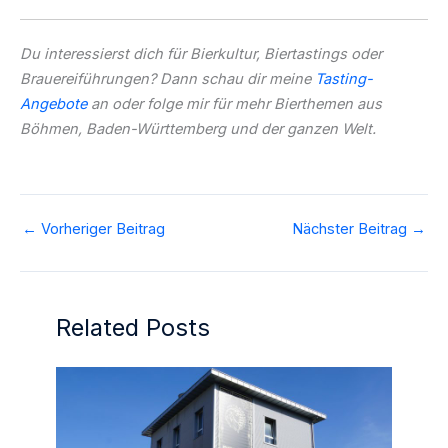
Du interessierst dich für Bierkultur, Biertastings oder
Brauereiführungen? Dann schau dir meine
Tasting-
Angebote
an oder folge mir für mehr Bierthemen aus
Böhmen, Baden-Württemberg und der ganzen Welt.
←
Vorheriger Beitrag
Nächster Beitrag
→
Related Posts