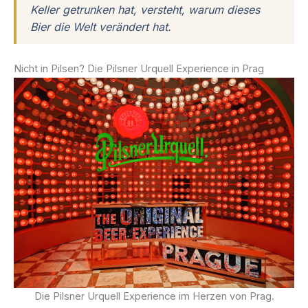
Keller getrunken hat, versteht, warum dieses
Bier die Welt verändert hat.
Nicht in Pilsen? Die Pilsner Urquell Experience in Prag
Die Pilsner Urquell Experience im Herzen von Prag.