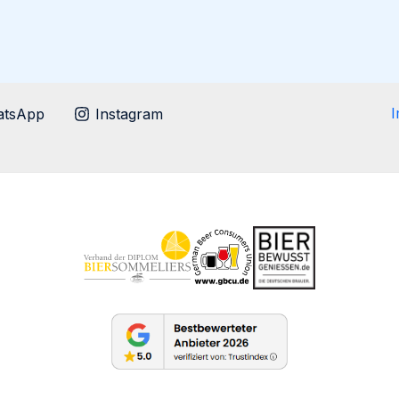
tsApp
Instagram