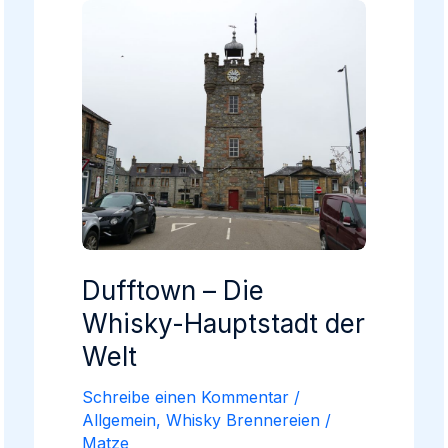
Dufftown – Die
Whisky-Hauptstadt der
Welt
Schreibe einen Kommentar
/
Allgemein
,
Whisky Brennereien
/
Matze