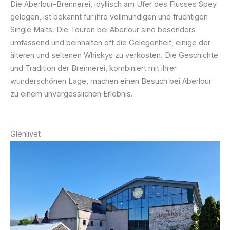
Die Aberlour-Brennerei, idyllisch am Ufer des Flusses Spey
gelegen, ist bekannt für ihre vollmundigen und fruchtigen
Single Malts. Die Touren bei Aberlour sind besonders
umfassend und beinhalten oft die Gelegenheit, einige der
älteren und seltenen Whiskys zu verkosten. Die Geschichte
und Tradition der Brennerei, kombiniert mit ihrer
wunderschönen Lage, machen einen Besuch bei Aberlour
zu einem unvergesslichen Erlebnis.
Glenlivet