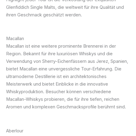
Glenfiddich Single Malts, die weltweit für ihre Qualität und
ihren Geschmack geschätzt werden.
Macallan
Macallan ist eine weitere prominente Brennerei in der
Region. Bekannt für ihre luxuriösen Whiskys und die
Verwendung von Sherry-Eichenfässern aus Jerez, Spanien,
bietet Macallan eine unvergessliche Tour-Erfahrung. Die
ultramoderne Destillerie ist ein architektonisches
Meisterwerk und bietet Einblicke in die innovative
Whiskyproduktion. Besucher können verschiedene
Macallan-Whiskys probieren, die für ihre tiefen, reichen
Aromen und komplexen Geschmacksprofile berühmt sind.
Aberlour