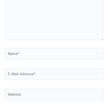
Name*
E-
Mail-
Adresse*
Website