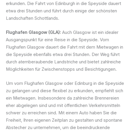
erkunden. Die Fahrt von Edinburgh in die Speyside dauert
etwa drei Stunden und führt durch einige der schönsten
Landschaften Schottlands.
Flughafen Glasgow (GLA):
Auch Glasgow ist ein idealer
Ausgangspunkt für eine Reise in die Speyside. Vom
Flughafen Glasgow dauert die Fahrt mit dem Mietwagen in
die Speyside ebenfalls etwa drei Stunden. Der Weg führt
durch atemberaubende Landstriche und bietet zahlreiche
Möglichkeiten für Zwischenstopps und Besichtigungen.
Um vom Flughafen Glasgow oder Edinburg in die Speyside
zu gelangen und diese flexibel zu erkunden, empfiehlt sich
ein Mietwagen. Insbesondere da zahlreiche Brennereien
eher abgelegen sind und mit öffentlichen Verkehrsmitteln
schwer zu erreichen sind. Mit einem Auto haben Sie die
Freiheit, Ihren eigenen Zeitplan zu gestalten und spontane
Abstecher zu unternehmen, um die beeindruckende