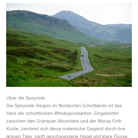
Über die Speyside
Die Speyside-Region im Nordosten Schottlands ist das
Herz der schottischen Whiskyproduktion. Eingebettet
zwischen den Grampian Mountains und der Moray Firth
Küste, zeichnet sich diese malerische Gegend durch ihre
grünen Täler, sanft geschwungene Hügel und klare Flüsse