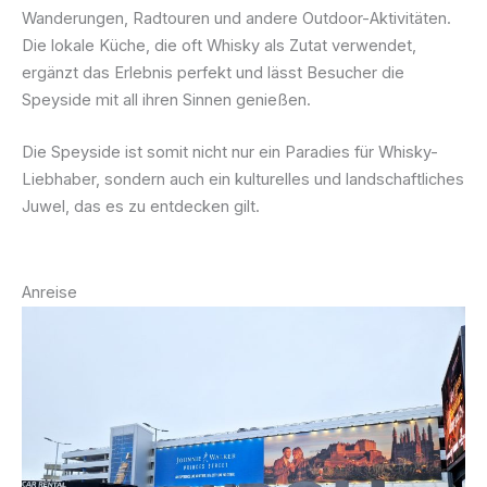
Wanderungen, Radtouren und andere Outdoor-Aktivitäten.
Die lokale Küche, die oft Whisky als Zutat verwendet,
ergänzt das Erlebnis perfekt und lässt Besucher die
Speyside mit all ihren Sinnen genießen.
Die Speyside ist somit nicht nur ein Paradies für Whisky-
Liebhaber, sondern auch ein kulturelles und landschaftliches
Juwel, das es zu entdecken gilt.
Anreise