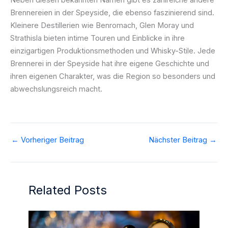
Brennereien in der Speyside, die ebenso faszinierend sind.
Kleinere Destillerien wie Benromach, Glen Moray und
Strathisla bieten intime Touren und Einblicke in ihre
einzigartigen Produktionsmethoden und Whisky-Stile. Jede
Brennerei in der Speyside hat ihre eigene Geschichte und
ihren eigenen Charakter, was die Region so besonders und
abwechslungsreich macht.
←
Vorheriger Beitrag
Nächster Beitrag
→
Related Posts