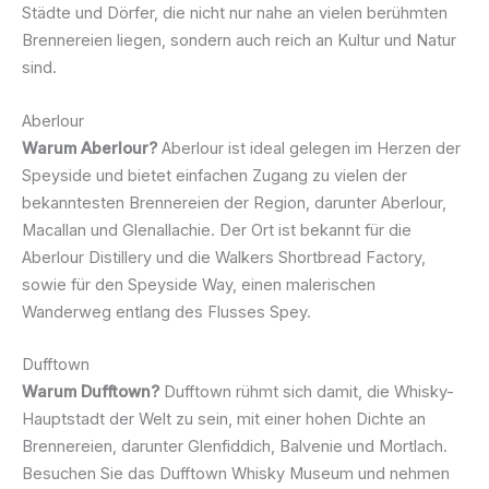
Städte und Dörfer, die nicht nur nahe an vielen berühmten
Brennereien liegen, sondern auch reich an Kultur und Natur
sind.
Aberlour
Warum Aberlour?
Aberlour ist ideal gelegen im Herzen der
Speyside und bietet einfachen Zugang zu vielen der
bekanntesten Brennereien der Region, darunter Aberlour,
Macallan und Glenallachie. Der Ort ist bekannt für die
Aberlour Distillery und die Walkers Shortbread Factory,
sowie für den Speyside Way, einen malerischen
Wanderweg entlang des Flusses Spey.
Dufftown
Warum Dufftown?
Dufftown rühmt sich damit, die Whisky-
Hauptstadt der Welt zu sein, mit einer hohen Dichte an
Brennereien, darunter Glenfiddich, Balvenie und Mortlach.
Besuchen Sie das Dufftown Whisky Museum und nehmen