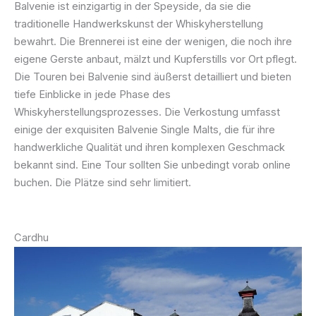
Balvenie ist einzigartig in der Speyside, da sie die
traditionelle Handwerkskunst der Whiskyherstellung
bewahrt. Die Brennerei ist eine der wenigen, die noch ihre
eigene Gerste anbaut, mälzt und Kupferstills vor Ort pflegt.
Die Touren bei Balvenie sind äußerst detailliert und bieten
tiefe Einblicke in jede Phase des
Whiskyherstellungsprozesses. Die Verkostung umfasst
einige der exquisiten Balvenie Single Malts, die für ihre
handwerkliche Qualität und ihren komplexen Geschmack
bekannt sind. Eine Tour sollten Sie unbedingt vorab online
buchen. Die Plätze sind sehr limitiert.
Cardhu