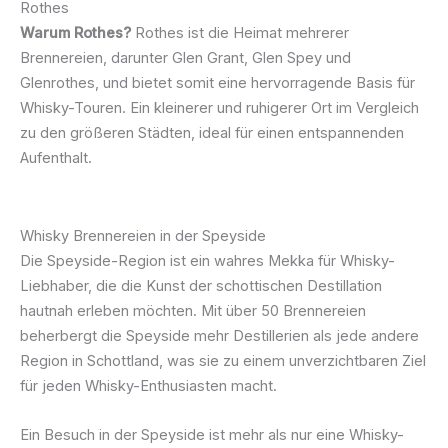
Rothes
Warum Rothes?
Rothes ist die Heimat mehrerer
Brennereien, darunter Glen Grant, Glen Spey und
Glenrothes, und bietet somit eine hervorragende Basis für
Whisky-Touren. Ein kleinerer und ruhigerer Ort im Vergleich
zu den größeren Städten, ideal für einen entspannenden
Aufenthalt.
Whisky Brennereien in der Speyside
Die Speyside-Region ist ein wahres Mekka für Whisky-
Liebhaber, die die Kunst der schottischen Destillation
hautnah erleben möchten. Mit über 50 Brennereien
beherbergt die Speyside mehr Destillerien als jede andere
Region in Schottland, was sie zu einem unverzichtbaren Ziel
für jeden Whisky-Enthusiasten macht.
Ein Besuch in der Speyside ist mehr als nur eine Whisky-