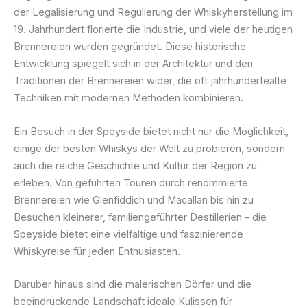
der Legalisierung und Regulierung der Whiskyherstellung im
19. Jahrhundert florierte die Industrie, und viele der heutigen
Brennereien wurden gegründet. Diese historische
Entwicklung spiegelt sich in der Architektur und den
Traditionen der Brennereien wider, die oft jahrhundertealte
Techniken mit modernen Methoden kombinieren.
Ein Besuch in der Speyside bietet nicht nur die Möglichkeit,
einige der besten Whiskys der Welt zu probieren, sondern
auch die reiche Geschichte und Kultur der Region zu
erleben. Von geführten Touren durch renommierte
Brennereien wie Glenfiddich und Macallan bis hin zu
Besuchen kleinerer, familiengeführter Destillerien – die
Speyside bietet eine vielfältige und faszinierende
Whiskyreise für jeden Enthusiasten.
Darüber hinaus sind die malerischen Dörfer und die
beeindruckende Landschaft ideale Kulissen für