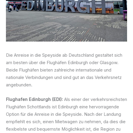
Die Anreise in die Speyside ab Deutschland gestaltet sich
am besten über die Flughäfen Edinburgh oder Glasgow.
Beide Flughäfen bieten zahlreiche internationale und
nationale Verbindungen und sind gut an das Verkehrsnetz
angebunden.
Flughafen Edinburgh (EDI):
Als einer der verkehrsreichsten
Flughäfen Schottlands ist Edinburgh eine hervorragende
Option für die Anreise in die Speyside. Nach der Landung
empfiehlt es sich, einen Mietwagen zu nehmen, da dies die
flexibelste und bequemste Möglichkeit ist, die Region zu