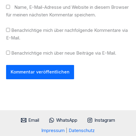
Name, E-Mail-Adresse und Website in diesem Browser
für meinen nächsten Kommentar speichern.
Benachrichtige mich über nachfolgende Kommentare via
E-Mail.
Benachrichtige mich über neue Beiträge via E-Mail.
Email
WhatsApp
Instagram
Impressum
|
Datenschutz