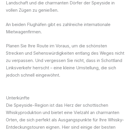
Landschaft und die charmanten Dörfer der Speyside in
vollen Zügen zu genießen.
An beiden Flughäfen gibt es zahlreiche internationale
Mietwagenfirmen.
Planen Sie Ihre Route im Voraus, um die schönsten
Strecken und Sehenswürdigkeiten entlang des Weges nicht
zu verpassen. Und vergessen Sie nicht, dass in Schottland
Linksverkehr herrscht – eine kleine Umstellung, die sich
jedoch schnell eingewöhnt.
Unterkünfte
Die Speyside-Region ist das Herz der schottischen
Whiskyproduktion und bietet eine Vielzahl an charmanten
Orten, die sich perfekt als Ausgangspunkte für Ihre Whisky-
Entdeckungstouren eignen. Hier sind einige der besten