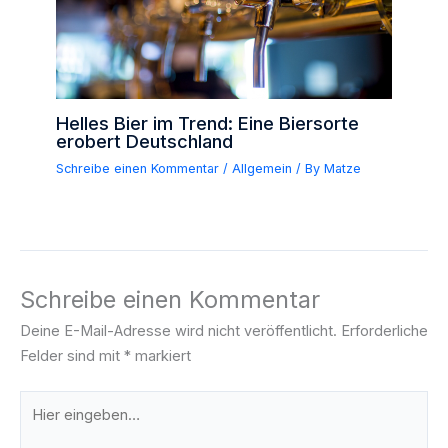
Helles Bier im Trend: Eine Biersorte
erobert Deutschland
Schreibe einen Kommentar
/
Allgemein
/ By
Matze
Schreibe einen Kommentar
Deine E-Mail-Adresse wird nicht veröffentlicht.
Erforderliche
Felder sind mit
*
markiert
Hier
eingeben…