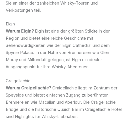
Sie an einer der zahlreichen Whisky-Touren und
Verkostungen teil.
Elgin
Warum Elgin?
Elgin ist eine der größten Städte in der
Region und bietet eine reiche Geschichte mit
Sehenswürdigkeiten wie der Elgin Cathedral und dem
Spynie Palace. In der Nähe von Brennereien wie Glen
Moray und Miltonduff gelegen, ist Elgin ein idealer
Ausgangspunkt für Ihre Whisky-Abenteuer.
Craigellachie
Warum Craigellachie?
Craigellachie liegt im Zentrum der
Speyside und bietet einfachen Zugang zu berühmten
Brennereien wie Macallan und Aberlour. Die Craigellachie
Bridge und die historische Quaich Bar im Craigellachie Hotel
sind Highlights für Whisky-Liebhaber.