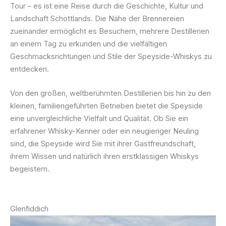
Tour – es ist eine Reise durch die Geschichte, Kultur und
Landschaft Schottlands. Die Nähe der Brennereien
zueinander ermöglicht es Besuchern, mehrere Destillerien
an einem Tag zu erkunden und die vielfältigen
Geschmacksrichtungen und Stile der Speyside-Whiskys zu
entdecken.
Von den großen, weltberühmten Destillerien bis hin zu den
kleinen, familiengeführten Betrieben bietet die Speyside
eine unvergleichliche Vielfalt und Qualität. Ob Sie ein
erfahrener Whisky-Kenner oder ein neugieriger Neuling
sind, die Speyside wird Sie mit ihrer Gastfreundschaft,
ihrem Wissen und natürlich ihren erstklassigen Whiskys
begeistern.
Glenfiddich