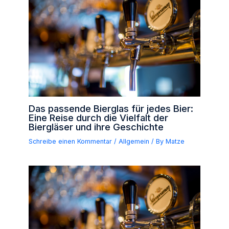
Das passende Bierglas für jedes Bier:
Eine Reise durch die Vielfalt der
Biergläser und ihre Geschichte
Schreibe einen Kommentar
/
Allgemein
/ By
Matze