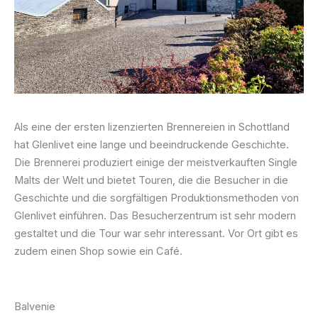
Als eine der ersten lizenzierten Brennereien in Schottland
hat Glenlivet eine lange und beeindruckende Geschichte.
Die Brennerei produziert einige der meistverkauften Single
Malts der Welt und bietet Touren, die die Besucher in die
Geschichte und die sorgfältigen Produktionsmethoden von
Glenlivet einführen. Das Besucherzentrum ist sehr modern
gestaltet und die Tour war sehr interessant. Vor Ort gibt es
zudem einen Shop sowie ein Café.
Balvenie