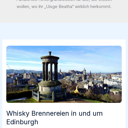
wollen, wo ihr „Uisge Beatha“ wirklich herkommt.
Whisky Brennereien in und um
Edinburgh