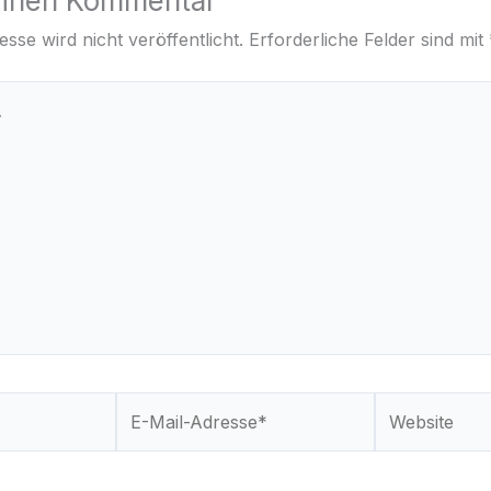
einen Kommentar
sse wird nicht veröffentlicht.
Erforderliche Felder sind mit
E-
Website
Mail-
Adresse*