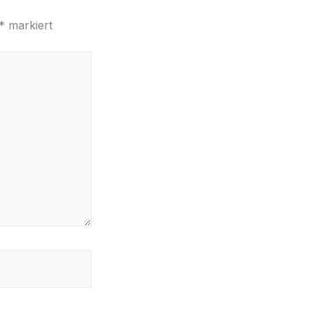
*
markiert