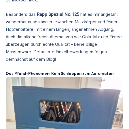
Schnickschnack.
Besonders das
Rapp Spezial No. 125
hat es mir angetan:
wunderbar ausbalanciert zwischen Malzkörper und feiner
Hopfenbittere, mit einem langen, angenehmen Abgang.
Auch die alkoholfreien Alternativen wie Cola-Mix und Eistee
überzeugen durch echte Qualität – keine billige
Massenware. Detaillierte Einzelbewertungen folgen
demnächst auf dem Blog!
Das Pfand-Phänomen: Kein Schleppen zum Automaten