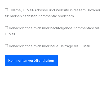
Name, E-Mail-Adresse und Website in diesem Browser
für meinen nächsten Kommentar speichern.
Benachrichtige mich über nachfolgende Kommentare via
E-Mail.
Benachrichtige mich über neue Beiträge via E-Mail.