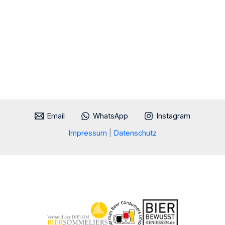
Email
WhatsApp
Instagram
Impressum
|
Datenschutz