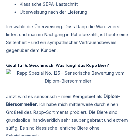
Klassische SEPA-Lastschrift
Überweisung nach der Lieferung
Ich wähle die Überweisung. Dass Rapp die Ware zuerst
liefert und man im Nachgang in Ruhe bezahlt, ist heute eine
Seltenheit – und ein sympathischer Vertrauensbeweis
gegenüber dem Kunden.
Qualität & Geschmack: Was taugt das Rapp Bier?
Jetzt wird es sensorisch – mein Kerngebiet als
Diplom-
Biersommelier
. Ich habe mich mittlerweile durch einen
Großteil des Rapp-Sortiments probiert. Die Biere sind
grundsolide, handwerklich sehr sauber gebraut und extrem
süffig. Es sind klassische, ehrliche Biere ohne