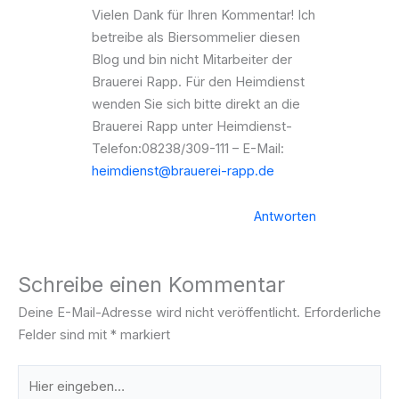
Vielen Dank für Ihren Kommentar! Ich
betreibe als Biersommelier diesen
Blog und bin nicht Mitarbeiter der
Brauerei Rapp. Für den Heimdienst
wenden Sie sich bitte direkt an die
Brauerei Rapp unter Heimdienst-
Telefon:08238/309-111 – E-Mail:
heimdienst@brauerei-rapp.de
Antworten
Schreibe einen Kommentar
Deine E-Mail-Adresse wird nicht veröffentlicht.
Erforderliche
Felder sind mit
*
markiert
Hier
eingeben…