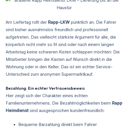
Am Liefertag rollt der
Rapp-LKW
pünktlich an. Die Fahrer
sind bisher ausnahmslos freundlich und professionell
aufgetreten. Das vielleicht stärkste Argument für alle, die
körperlich nicht mehr so fit sind oder nach einem langen
Arbeitstag keine schweren Kisten schleppen möchten: Die
Mitarbeiter bringen die Kästen auf Wunsch direkt in die
Wohnung oder in den Keller. Das ist ein echter Service-
Unterschied zum anonymen Supermarktkauf.
Bezahlung: Ein echter Vertrauensbeweis
Hier zeigt sich der Charakter eines echten
Familienunternehmens. Die Bezahlmöglichkeiten beim
Rapp
Heimdienst
sind ausgesprochen kundenfreundlich:
Bequeme Barzahlung direkt beim Fahrer