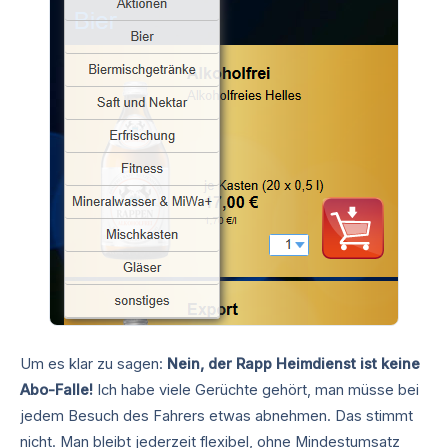
Um es klar zu sagen:
Nein, der Rapp Heimdienst ist keine
Abo-Falle!
Ich habe viele Gerüchte gehört, man müsse bei
jedem Besuch des Fahrers etwas abnehmen. Das stimmt
nicht. Man bleibt jederzeit flexibel, ohne Mindestumsatz