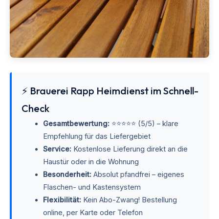
⚡ Brauerei Rapp Heimdienst im Schnell-
Check
Gesamtbewertung:
⭐⭐⭐⭐⭐ (5/5) – klare
Empfehlung für das Liefergebiet
Service:
Kostenlose Lieferung direkt an die
Haustür oder in die Wohnung
Besonderheit:
Absolut pfandfrei – eigenes
Flaschen- und Kastensystem
Flexibilität:
Kein Abo-Zwang! Bestellung
online, per Karte oder Telefon