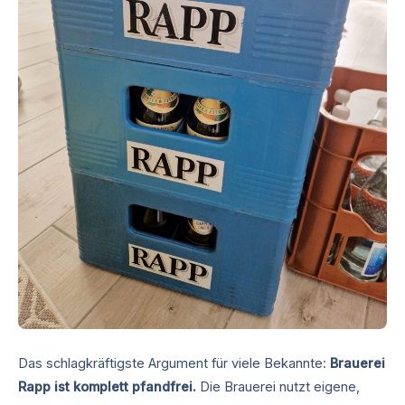
Das schlagkräftigste Argument für viele Bekannte:
Brauerei
Rapp ist komplett pfandfrei.
Die Brauerei nutzt eigene,