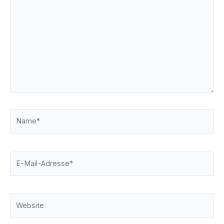
Name*
E-
Mail-
Adresse*
Website