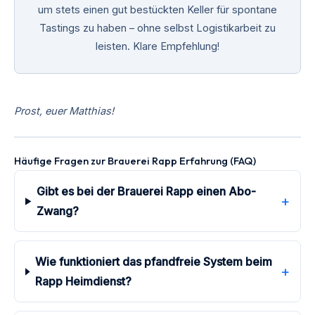
um stets einen gut bestückten Keller für spontane
Tastings zu haben – ohne selbst Logistikarbeit zu
leisten. Klare Empfehlung!
Prost, euer Matthias!
Häufige Fragen zur Brauerei Rapp Erfahrung (FAQ)
Gibt es bei der Brauerei Rapp einen Abo-
+
Zwang?
Wie funktioniert das pfandfreie System beim
+
Rapp Heimdienst?