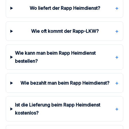
+
Wo liefert der Rapp Heimdienst?
+
Wie oft kommt der Rapp-LKW?
Wie kann man beim Rapp Heimdienst
+
bestellen?
+
Wie bezahlt man beim Rapp Heimdienst?
Ist die Lieferung beim Rapp Heimdienst
+
kostenlos?