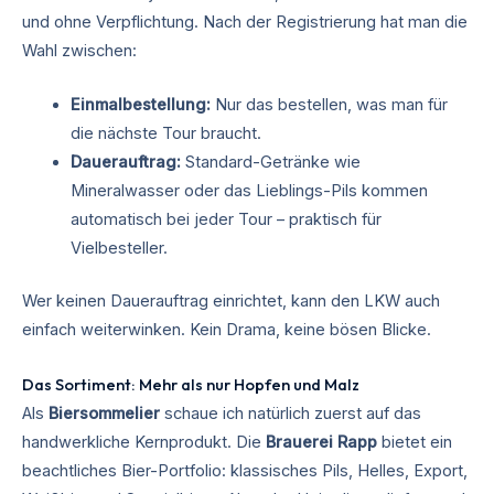
und ohne Verpflichtung. Nach der Registrierung hat man die
Wahl zwischen:
Einmalbestellung:
Nur das bestellen, was man für
die nächste Tour braucht.
Dauerauftrag:
Standard-Getränke wie
Mineralwasser oder das Lieblings-Pils kommen
automatisch bei jeder Tour – praktisch für
Vielbesteller.
Wer keinen Dauerauftrag einrichtet, kann den LKW auch
einfach weiterwinken. Kein Drama, keine bösen Blicke.
Das Sortiment: Mehr als nur Hopfen und Malz
Als
Biersommelier
schaue ich natürlich zuerst auf das
handwerkliche Kernprodukt. Die
Brauerei Rapp
bietet ein
beachtliches Bier-Portfolio: klassisches Pils, Helles, Export,