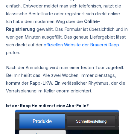
einfach. Entweder meldet man sich telefonisch, nutzt die
klassische Bestellkarte oder registriert sich direkt online.
Ich habe den modernen Weg über die
Online-
Registrierung
gewählt. Das Formular ist übersichtlich und in
wenigen Minuten ausgefüllt. Das genaue Liefergebiet lässt
sich direkt auf der
offiziellen Website der Brauerei Rapp
prüfen.
Nach der Anmeldung wird man einer festen Tour zugeteilt.
Bei mir heißt das: Alle zwei Wochen, immer dienstags,
kommt der Rapp-LKW. Ein verlässlicher Rhythmus, der die
Vorratsplanung im Keller enorm erleichtert.
Ist der Rapp Heimdienst eine Abo-Falle?