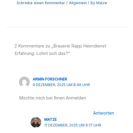
Schreibe einen Kommentar
/
Allgemein
/ By
Matze
2 Kommentare zu „Brauerei Rapp Heimdienst
Erfahrung: Lohnt sich das?“
ARMIN FORSCHNER
9 DEZEMBER, 2025 UM 8:46 UHR
Möchte mich bei Ihnen Anmelden
Antworten
MATZE
11 DEZEMBER, 2025 UM 6:17 UHR