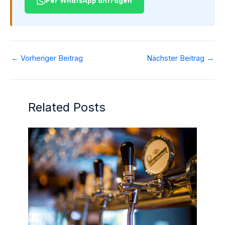
Per WhatsApp anfragen
←
Vorheriger Beitrag
Nächster Beitrag
→
Related Posts