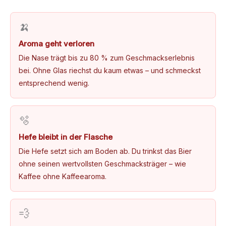
🍌
Aroma geht verloren
Die Nase trägt bis zu 80 % zum Geschmackserlebnis
bei. Ohne Glas riechst du kaum etwas – und schmeckst
entsprechend wenig.
🫧
Hefe bleibt in der Flasche
Die Hefe setzt sich am Boden ab. Du trinkst das Bier
ohne seinen wertvollsten Geschmacksträger – wie
Kaffee ohne Kaffeearoma.
💨