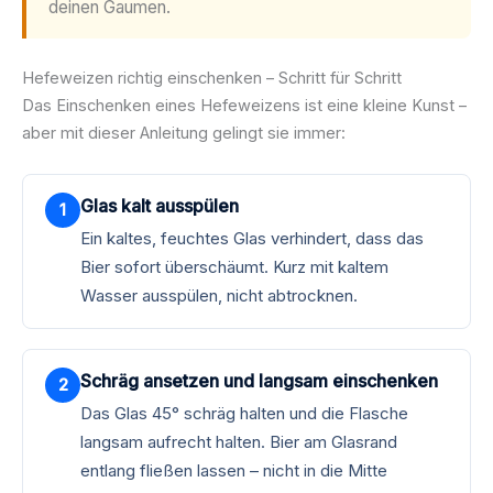
deinen Gaumen.
Hefeweizen richtig einschenken – Schritt für Schritt
Das Einschenken eines Hefeweizens ist eine kleine Kunst –
aber mit dieser Anleitung gelingt sie immer:
Glas kalt ausspülen
Ein kaltes, feuchtes Glas verhindert, dass das
Bier sofort überschäumt. Kurz mit kaltem
Wasser ausspülen, nicht abtrocknen.
Schräg ansetzen und langsam einschenken
Das Glas 45° schräg halten und die Flasche
langsam aufrecht halten. Bier am Glasrand
entlang fließen lassen – nicht in die Mitte