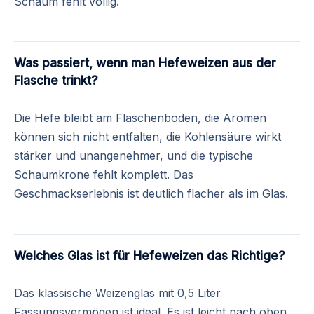
Schaum fehlt völlig.
Was passiert, wenn man Hefeweizen aus der
Flasche trinkt?
Die Hefe bleibt am Flaschenboden, die Aromen
können sich nicht entfalten, die Kohlensäure wirkt
stärker und unangenehmer, und die typische
Schaumkrone fehlt komplett. Das
Geschmackserlebnis ist deutlich flacher als im Glas.
Welches Glas ist für Hefeweizen das Richtige?
Das klassische Weizenglas mit 0,5 Liter
Fassungsvermögen ist ideal. Es ist leicht nach oben