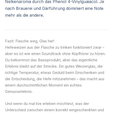
Nelkenaroma durch das Phenol 4-Vinylguaiacol. Je
nach Brauerei und Gärführung dominiert eine Note
mehr als die andere.
Fazit: Flasche weg, Glas her!
Hefeweizen aus der Flasche zu trinken funktioniert zwar –
aber es ist wie einen Soundtrack ohne Kopfhörer zu hören.
Du bekommst das Basisprodukt, aber das eigentliche
Erlebnis bleibt auf der Strecke. Ein gutes Weizenglas, die
richtige Temperatur, etwas Geduld beim Einschenken und
die Entscheidung, die Hefe mitzunehmen – das macht aus
einem durchschnittlichen Moment ein echtes
Genusserlebnis.
Und wenn du mal live erleben möchtest, was der
Unterschied zwischen einem korrekt eingeschenkten und