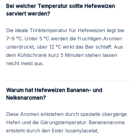
Bei welcher Temperatur sollte Hefeweizen
serviert werden?
Die ideale Trinktemperatur für Hefeweizen liegt bei
7–9 °C. Unter 5 °C werden die fruchtigen Aromen
unterdrückt, über 12 °C wirkt das Bier schlaff. Aus
dem Kühlschrank kurz 5 Minuten stehen lassen
reicht meist aus.
Warum hat Hefeweizen Bananen- und
Nelkenaromen?
Diese Aromen entstehen durch spezielle obergärige
Hefen und die Gärungstemperatur. Bananenaroma
entsteht durch den Ester Isoamylacetat,