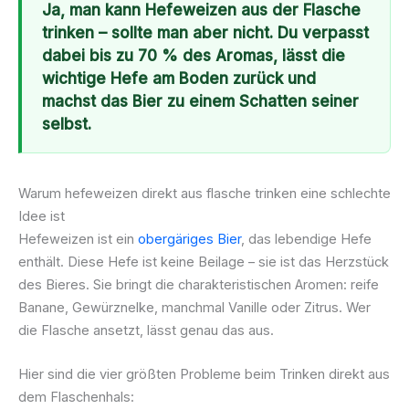
Ja, man kann Hefeweizen aus der Flasche
trinken – sollte man aber nicht. Du verpasst
dabei bis zu 70 % des Aromas, lässt die
wichtige Hefe am Boden zurück und
machst das Bier zu einem Schatten seiner
selbst.
Warum hefeweizen direkt aus flasche trinken eine schlechte
Idee ist
Hefeweizen ist ein
obergäriges Bier
, das lebendige Hefe
enthält. Diese Hefe ist keine Beilage – sie ist das Herzstück
des Bieres. Sie bringt die charakteristischen Aromen: reife
Banane, Gewürznelke, manchmal Vanille oder Zitrus. Wer
die Flasche ansetzt, lässt genau das aus.
Hier sind die vier größten Probleme beim Trinken direkt aus
dem Flaschenhals: