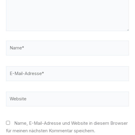
Name*
E-
Mail-
Adresse*
Website
Name, E-Mail-Adresse und Website in diesem Browser
für meinen nächsten Kommentar speichern.