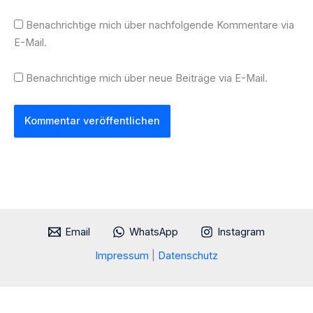
Benachrichtige mich über nachfolgende Kommentare via
E-Mail.
Benachrichtige mich über neue Beiträge via E-Mail.
Email
WhatsApp
Instagram
Impressum
|
Datenschutz