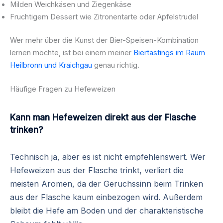
Milden Weichkäsen und Ziegenkäse
Fruchtigem Dessert wie Zitronentarte oder Apfelstrudel
Wer mehr über die Kunst der Bier-Speisen-Kombination
lernen möchte, ist bei einem meiner
Biertastings im Raum
Heilbronn und Kraichgau
genau richtig.
Häufige Fragen zu Hefeweizen
Kann man Hefeweizen direkt aus der Flasche
trinken?
Technisch ja, aber es ist nicht empfehlenswert. Wer
Hefeweizen aus der Flasche trinkt, verliert die
meisten Aromen, da der Geruchssinn beim Trinken
aus der Flasche kaum einbezogen wird. Außerdem
bleibt die Hefe am Boden und der charakteristische