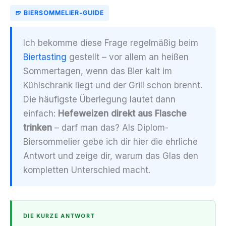
🍺 BIERSOMMELIER-GUIDE
Ich bekomme diese Frage regelmäßig beim
Biertasting
gestellt – vor allem an heißen
Sommertagen, wenn das Bier kalt im
Kühlschrank liegt und der Grill schon brennt.
Die häufigste Überlegung lautet dann
einfach:
Hefeweizen direkt aus Flasche
trinken
– darf man das? Als Diplom-
Biersommelier gebe ich dir hier die ehrliche
Antwort und zeige dir, warum das Glas den
kompletten Unterschied macht.
DIE KURZE ANTWORT