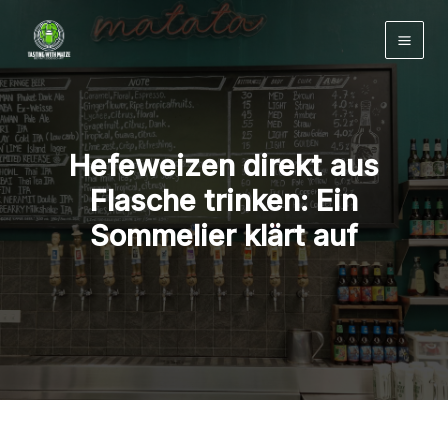
Zum
Inhalt
springen
Hefeweizen direkt aus
Flasche trinken: Ein
Sommelier klärt auf