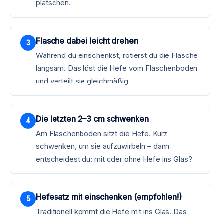
platschen.
Flasche dabei leicht drehen
Während du einschenkst, rotierst du die Flasche
langsam. Das löst die Hefe vom Flaschenboden
und verteilt sie gleichmäßig.
Die letzten 2–3 cm schwenken
Am Flaschenboden sitzt die Hefe. Kurz
schwenken, um sie aufzuwirbeln – dann
entscheidest du: mit oder ohne Hefe ins Glas?
Hefesatz mit einschenken (empfohlen!)
Traditionell kommt die Hefe mit ins Glas. Das