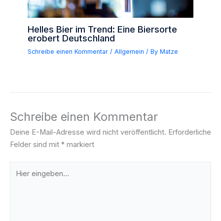
Helles Bier im Trend: Eine Biersorte
erobert Deutschland
Schreibe einen Kommentar
/
Allgemein
/ By
Matze
Schreibe einen Kommentar
Deine E-Mail-Adresse wird nicht veröffentlicht.
Erforderliche
Felder sind mit
*
markiert
Hier
eingeben…