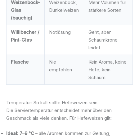
Weizenbock-
Weizenbock,
Mehr Volumen für
Glas
Dunkelweizen
stärkere Sorten
(bauchig)
Willibecher /
Notlösung
Geht, aber
Pint-Glas
Schaumkrone
leidet
Flasche
Nie
Kein Aroma, keine
empfohlen
Hefe, kein
Schaum
Temperatur: So kalt sollte Hefeweizen sein
Die Serviertemperatur entscheidet mehr über den
Geschmack als viele denken. Für Hefeweizen gilt:
Ideal: 7–9 °C
– alle Aromen kommen zur Geltung,