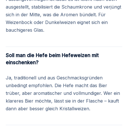
ausgestellt, stabilisiert die Schaumkrone und verjüngt
sich in der Mitte, was die Aromen bündelt. Für
Weizenbock oder Dunkelweizen eignet sich ein
bauchigeres Glas.
Soll man die Hefe beim Hefeweizen mit
einschenken?
Ja, traditionell und aus Geschmacksgründen
unbedingt empfohlen. Die Hefe macht das Bier
trüber, aber aromatischer und vollmundiger. Wer ein
klareres Bier möchte, lässt sie in der Flasche – kauft
dann aber besser gleich Kristallweizen.