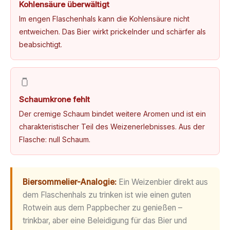
Kohlensäure überwältigt
Im engen Flaschenhals kann die Kohlensäure nicht
entweichen. Das Bier wirkt prickelnder und schärfer als
beabsichtigt.
🫙
Schaumkrone fehlt
Der cremige Schaum bindet weitere Aromen und ist ein
charakteristischer Teil des Weizenerlebnisses. Aus der
Flasche: null Schaum.
Biersommelier-Analogie:
Ein Weizenbier direkt aus
dem Flaschenhals zu trinken ist wie einen guten
Rotwein aus dem Pappbecher zu genießen –
trinkbar, aber eine Beleidigung für das Bier und