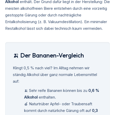
Alkohol
enthält. Der Grund dafür liegt in der Herstellung: Die
meisten alkoholfreien Biere entstehen durch eine vorzeitig
gestoppte Gärung oder durch nachträgliche
Entalkoholisierung (z. B. Vakuumdestillation). Ein minimaler
Restalkohol lässt sich dabei technisch kaum vermeiden.
🍌 Der Bananen-Vergleich
Klingt 0,5 % nach viel? Im Alltag nehmen wir
ständig Alkohol über ganz normale Lebensmittel
auf:
🍌 Sehr reife Bananen können bis zu
0,6 %
Alkohol
enthalten.
🍎 Naturtrüber Apfel- oder Traubensaft
kommt durch natürliche Gärung oft auf
0,3