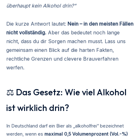
überhaupt kein Alkohol drin?“
Die kurze Antwort lautet:
Nein – in den meisten Fällen
nicht vollständig.
Aber das bedeutet noch lange
nicht, dass du dir Sorgen machen musst. Lass uns
gemeinsam einen Blick auf die harten Fakten,
rechtliche Grenzen und clevere Brauverfahren
werfen.
⚖️ Das Gesetz: Wie viel Alkohol
ist wirklich drin?
In Deutschland darf ein Bier als „alkoholfrei“ bezeichnet
werden, wenn es
maximal 0,5 Volumenprozent (Vol.-%)