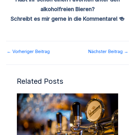
alkoholfreien Bieren?
Schreibt es mir gerne in die Kommentare! 🍻
←
Vorheriger Beitrag
Nächster Beitrag
→
Related Posts