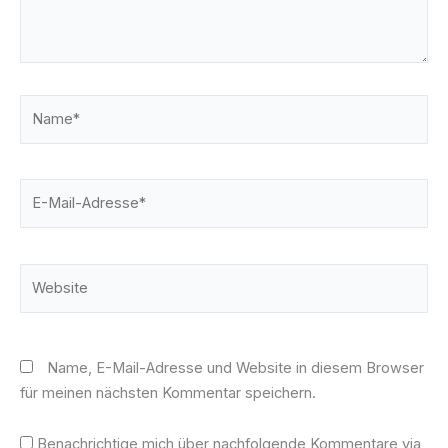
Name*
E-
Mail-
Adresse*
Website
Name, E-Mail-Adresse und Website in diesem Browser
für meinen nächsten Kommentar speichern.
Benachrichtige mich über nachfolgende Kommentare via