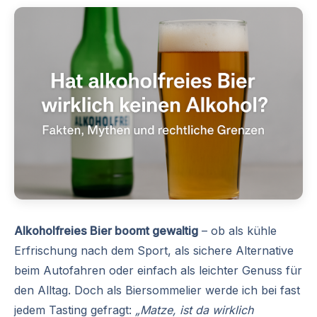
Alkoholfreies Bier boomt gewaltig
– ob als kühle
Erfrischung nach dem Sport, als sichere Alternative
beim Autofahren oder einfach als leichter Genuss für
den Alltag. Doch als Biersommelier werde ich bei fast
jedem Tasting gefragt:
„Matze, ist da wirklich