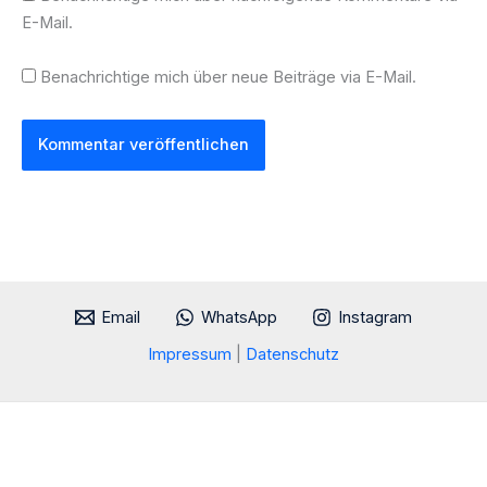
E-Mail.
Benachrichtige mich über neue Beiträge via E-Mail.
Email
WhatsApp
Instagram
Impressum
|
Datenschutz