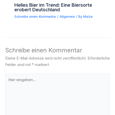
Helles Bier im Trend: Eine Biersorte
erobert Deutschland
Schreibe einen Kommentar
/
Allgemein
/ By
Matze
Schreibe einen Kommentar
Deine E-Mail-Adresse wird nicht veröffentlicht.
Erforderliche
Felder sind mit
*
markiert
Hier
eingeben…