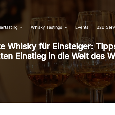
iertasting
Whisky Tastings
Events
B2B Serv
e Whisky für Einsteiger: Tipp
ten Einstieg in die Welt des 