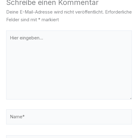
Schreibe einen Kommentar
Deine E-Mail-Adresse wird nicht veröffentlicht.
Erforderliche
Felder sind mit
*
markiert
Hier
eingeben…
Name*