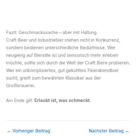
Fazit: Geschmackssache – aber mit Haltung
Craft Beer und Industriebier stehen nicht in Konkurrenz,
sondern bedienen unterschiedliche Bedürfnisse. Wer
neugierig auf Bierstile ist und sensorisch mehr erleben
möchte, sollte sich durch die Welt der Craft Biere probieren.
Wer ein unkompliziertes, gut gekühltes Feierabendbier
sucht, greift zum bewährten Klassiker aus der
Großbrauerei.
Am Ende gilt:
Erlaubt ist, was schmeckt.
←
Vorheriger Beitrag
Nächster Beitrag
→