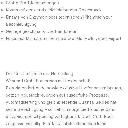
Große Produktionsmengen
Kosteneffizienz und gleichbleibender Geschmack
Einsatz von Enzymen oder technischen Hilfsmitteln zur
Beschleunigung
Geringe geschmackliche Bandbreite
Fokus auf Mainstream-Bierstile wie Pils, Helles oder Export
Der Unterschied in der Herstellung
Während Craft-Brauereien mit Leidenschaft,
Experimentierfreude sowie exklusive Hopfensorten brauen,
setzen Industriebrauereien auf ausgefeilte Prozesse,
Automatisierung und gleichbleibende Qualität. Beides hat
seine Berechtigung – schließlich sorgt die Industrie dafür,
dass Bier überall günstig verfügbar ist. Doch Craft Beer
zeigt, wie vielfältig Bier tatsächlich schmecken kann.