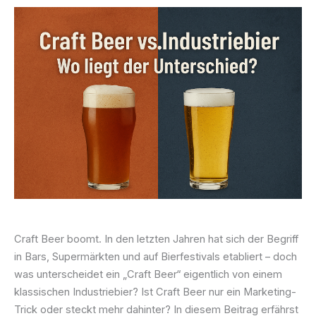
Craft Beer boomt. In den letzten Jahren hat sich der Begriff
in Bars, Supermärkten und auf Bierfestivals etabliert – doch
was unterscheidet ein „Craft Beer“ eigentlich von einem
klassischen Industriebier? Ist Craft Beer nur ein Marketing-
Trick oder steckt mehr dahinter? In diesem Beitrag erfährst