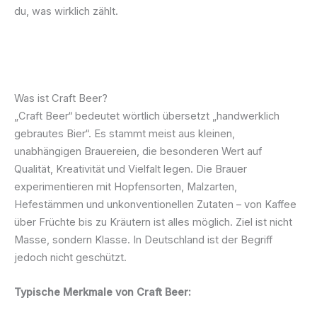
du, was wirklich zählt.
Was ist Craft Beer?
„Craft Beer“ bedeutet wörtlich übersetzt „handwerklich
gebrautes Bier“. Es stammt meist aus kleinen,
unabhängigen Brauereien, die besonderen Wert auf
Qualität, Kreativität und Vielfalt legen. Die Brauer
experimentieren mit Hopfensorten, Malzarten,
Hefestämmen und unkonventionellen Zutaten – von Kaffee
über Früchte bis zu Kräutern ist alles möglich. Ziel ist nicht
Masse, sondern Klasse. In Deutschland ist der Begriff
jedoch nicht geschützt.
Typische Merkmale von Craft Beer: