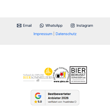
Email
WhatsApp
Instagram
Impressum
|
Datenschutz