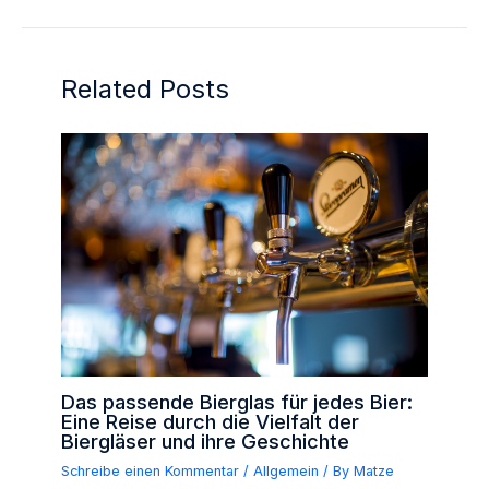
Related Posts
Das passende Bierglas für jedes Bier:
Eine Reise durch die Vielfalt der
Biergläser und ihre Geschichte
Schreibe einen Kommentar
/
Allgemein
/ By
Matze