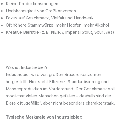
Kleine Produktionsmengen
Unabhängigkeit von Großkonzernen
Fokus auf Geschmack, Vielfalt und Handwerk
Oft höhere Stammwürze, mehr Hopfen, mehr Alkohol
Kreative Bierstile (z. B. NEIPA, Imperial Stout, Sour Ales)
Was ist Industriebier?
Industriebier wird von großen Brauereikonzernen
hergestellt. Hier steht Effizienz, Standardisierung und
Massenproduktion im Vordergrund. Der Geschmack soll
möglichst vielen Menschen gefallen – deshalb sind die
Biere oft „gefällig“, aber nicht besonders charakterstark.
Typische Merkmale von Industriebier: