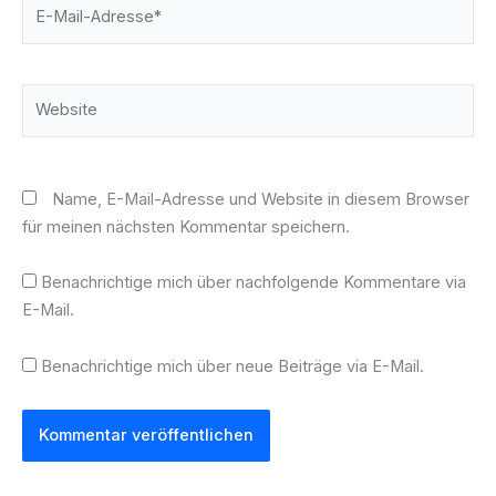
E-
Mail-
Adresse*
Website
Name, E-Mail-Adresse und Website in diesem Browser
für meinen nächsten Kommentar speichern.
Benachrichtige mich über nachfolgende Kommentare via
E-Mail.
Benachrichtige mich über neue Beiträge via E-Mail.