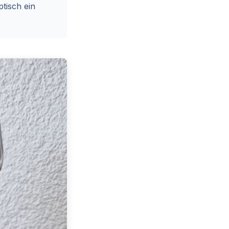
tisch ein