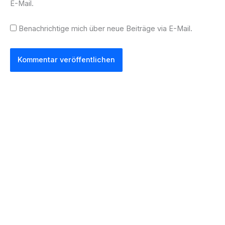
E-Mail.
Benachrichtige mich über neue Beiträge via E-Mail.