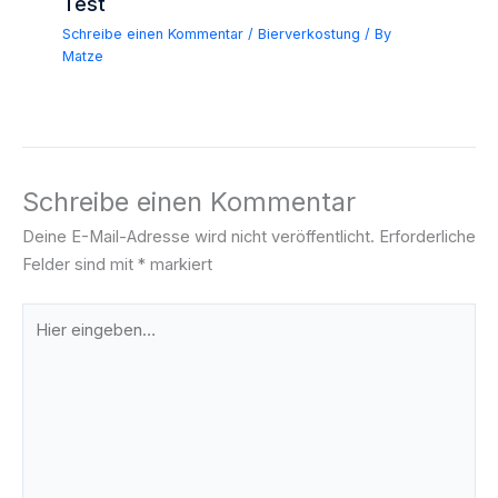
Test
Schreibe einen Kommentar
/
Bierverkostung
/ By
Matze
Schreibe einen Kommentar
Deine E-Mail-Adresse wird nicht veröffentlicht.
Erforderliche
Felder sind mit
*
markiert
Hier
eingeben…