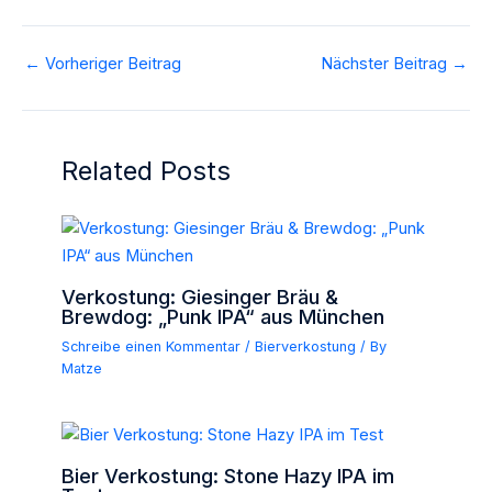
←
Vorheriger Beitrag
Nächster Beitrag
→
Related Posts
Verkostung: Giesinger Bräu &
Brewdog: „Punk IPA“ aus München
Schreibe einen Kommentar
/
Bierverkostung
/ By
Matze
Bier Verkostung: Stone Hazy IPA im