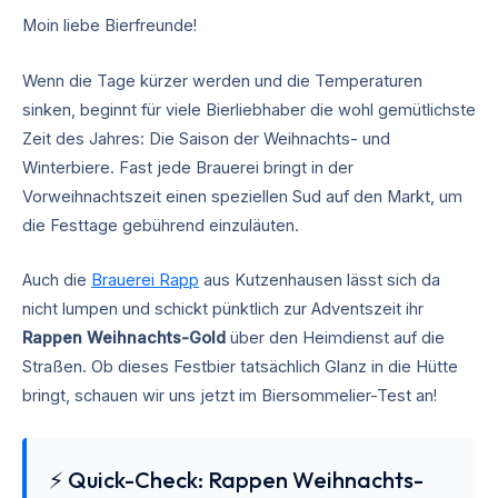
Moin liebe Bierfreunde!
Wenn die Tage kürzer werden und die Temperaturen
sinken, beginnt für viele Bierliebhaber die wohl gemütlichste
Zeit des Jahres: Die Saison der Weihnachts- und
Winterbiere. Fast jede Brauerei bringt in der
Vorweihnachtszeit einen speziellen Sud auf den Markt, um
die Festtage gebührend einzuläuten.
Auch die
Brauerei Rapp
aus Kutzenhausen lässt sich da
nicht lumpen und schickt pünktlich zur Adventszeit ihr
Rappen Weihnachts-Gold
über den Heimdienst auf die
Straßen. Ob dieses Festbier tatsächlich Glanz in die Hütte
bringt, schauen wir uns jetzt im Biersommelier-Test an!
⚡ Quick-Check: Rappen Weihnachts-