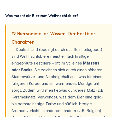
Was macht ein Bier zum Weihnachtsbier?
🍺 Biersommelier-Wissen: Der Festbier-
Charakter
In Deutschland (bedingt durch das Reinheitsgebot)
sind Weihnachtsbiere meist einfach kräftiger
eingebraute Festbiere – oft im Stil eines
Märzens
oder Bocks
. Sie zeichnen sich durch einen höheren
Stammwürze- und Alkoholgehalt aus, was für einen
fülligeren Körper und ein wärmendes Mundgefühl
sorgt. Zudem wird meist etwas dunkleres Malz (z.B.
Karamellmalz) verwendet, was dem Bier eine gold-
bis bernsteinartige Farbe und süßlich-brotige
Aromen verleiht. In anderen Ländern (z.B. Belgien)