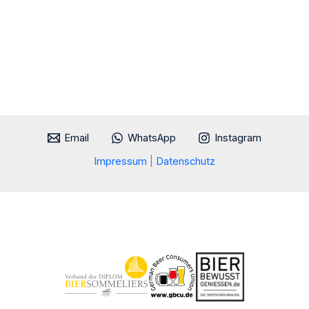
Email
WhatsApp
Instagram
Impressum
|
Datenschutz