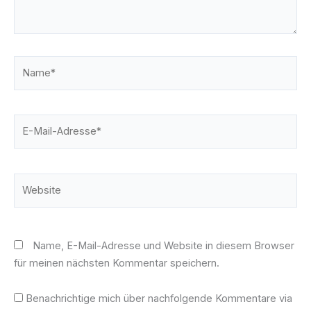
Name*
E-
Mail-
Adresse*
Website
Name, E-Mail-Adresse und Website in diesem Browser
für meinen nächsten Kommentar speichern.
Benachrichtige mich über nachfolgende Kommentare via