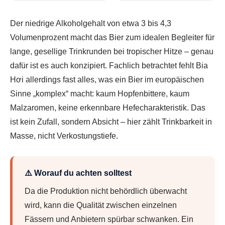
Der niedrige Alkoholgehalt von etwa 3 bis 4,3
Volumenprozent macht das Bier zum idealen Begleiter für
lange, gesellige Trinkrunden bei tropischer Hitze – genau
dafür ist es auch konzipiert. Fachlich betrachtet fehlt Bia
Hơi allerdings fast alles, was ein Bier im europäischen
Sinne „komplex“ macht: kaum Hopfenbittere, kaum
Malzaromen, keine erkennbare Hefecharakteristik. Das
ist kein Zufall, sondern Absicht – hier zählt Trinkbarkeit in
Masse, nicht Verkostungstiefe.
⚠️ Worauf du achten solltest
Da die Produktion nicht behördlich überwacht
wird, kann die Qualität zwischen einzelnen
Fässern und Anbietern spürbar schwanken. Ein