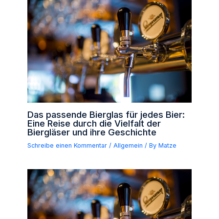
Das passende Bierglas für jedes Bier:
Eine Reise durch die Vielfalt der
Biergläser und ihre Geschichte
Schreibe einen Kommentar
/
Allgemein
/ By
Matze