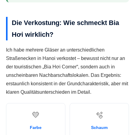
Die Verkostung: Wie schmeckt Bia
Hơi wirklich?
Ich habe mehrere Gläser an unterschiedlichen
Straßenecken in Hanoi verkostet – bewusst nicht nur an
der touristischen „Bia Hơi Corner“, sondern auch in
unscheinbaren Nachbarschaftslokalen. Das Ergebnis:
erstaunlich konsistent in der Grundcharakteristik, aber mit
klaren Qualitätsunterschieden im Detail.
💛
🫧
Farbe
Schaum