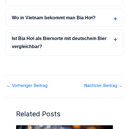
Wo in Vietnam bekommt man Bia Hơi?
Ist Bia Hơi als Biersorte mit deutschem Bier
vergleichbar?
←
Vorheriger Beitrag
Nächster Beitrag
→
Related Posts