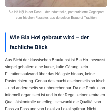
Bia Hà Nội in der Dose – der industrielle, pasteurisierte Gegenpart
zum frischen Fassbier, aus derselben Brauerei-Tradition
Wie Bia Hơi gebraut wird – der
fachliche Blick
Aus Sicht der klassischen Braukunst ist Bia Hơi bewusst
simpel gehalten: eine kurze, kalte Gärung, kein
Filtrationsaufwand über das Nötigste hinaus, keine
Pasteurisierung. Genau das macht es einerseits so frisch
– und andererseits so unberechenbar. Da die Produktion
informell organisiert ist und in der Regel keiner zentralen
Qualitätskontrolle unterliegt, schwankt die Qualität von
Fass zu Fass und von Lokal zu Lokal spürbar. Nicht