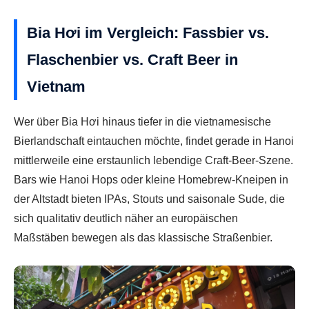
Bia Hơi im Vergleich: Fassbier vs.
Flaschenbier vs. Craft Beer in
Vietnam
Wer über Bia Hơi hinaus tiefer in die vietnamesische
Bierlandschaft eintauchen möchte, findet gerade in Hanoi
mittlerweile eine erstaunlich lebendige Craft-Beer-Szene.
Bars wie Hanoi Hops oder kleine Homebrew-Kneipen in
der Altstadt bieten IPAs, Stouts und saisonale Sude, die
sich qualitativ deutlich näher an europäischen
Maßstäben bewegen als das klassische Straßenbier.