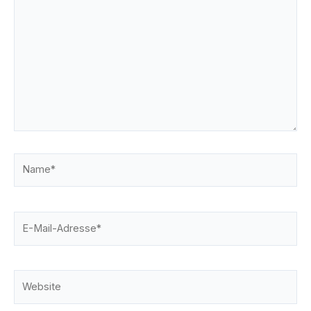
eingeben…
Name*
E-
Mail-
Adresse*
Website