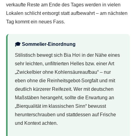
verkaufte Reste am Ende des Tages werden in vielen
Lokalen schlicht entsorgt statt aufbewahrt – am nächsten
Tag kommt ein neues Fass.
🎓 Sommelier-Einordnung
Stilistisch bewegt sich Bia Hơi in der Nähe eines
sehr leichten, unfiltrierten Helles bzw. einer Art
„Zwickelbier ohne Kohlensäureaufbau“ – nur
eben ohne die Reinheitsgebot-Sorgfalt und mit
deutlich kürzerer Reifezeit. Wer mit deutschen
Maßstäben herangeht, sollte die Erwartung an
„Bierqualität im klassischen Sinn“ bewusst
herunterschrauben und stattdessen auf Frische
und Kontext achten.