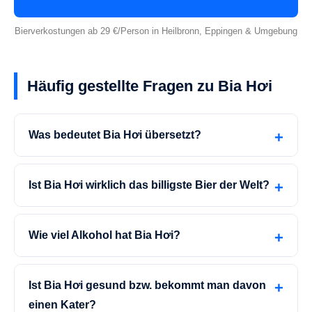
Bierverkostungen ab 29 €/Person in Heilbronn, Eppingen & Umgebung
Häufig gestellte Fragen zu Bia Hơi
Was bedeutet Bia Hơi übersetzt?
Ist Bia Hơi wirklich das billigste Bier der Welt?
Wie viel Alkohol hat Bia Hơi?
Ist Bia Hơi gesund bzw. bekommt man davon
einen Kater?