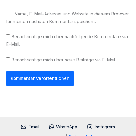
Name, E-Mail-Adresse und Website in diesem Browser
für meinen nächsten Kommentar speichern.
Benachrichtige mich über nachfolgende Kommentare via
E-Mail.
Benachrichtige mich über neue Beiträge via E-Mail.
Email
WhatsApp
Instagram