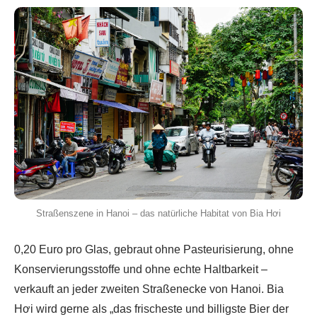
Straßenszene in Hanoi – das natürliche Habitat von Bia Hơi
0,20 Euro pro Glas, gebraut ohne Pasteurisierung, ohne
Konservierungsstoffe und ohne echte Haltbarkeit –
verkauft an jeder zweiten Straßenecke von Hanoi. Bia
Hơi wird gerne als „das frischeste und billigste Bier der