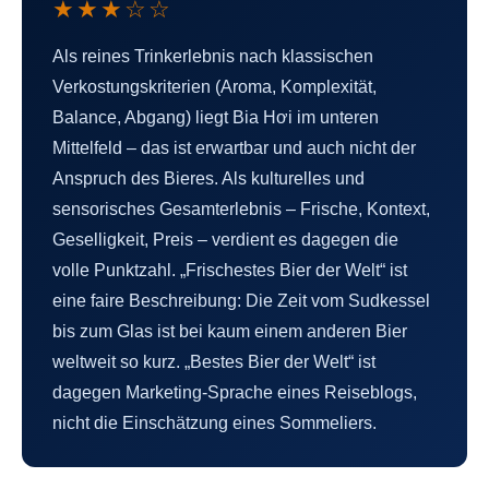
★★★☆☆
Als reines Trinkerlebnis nach klassischen
Verkostungskriterien (Aroma, Komplexität,
Balance, Abgang) liegt Bia Hơi im unteren
Mittelfeld – das ist erwartbar und auch nicht der
Anspruch des Bieres. Als kulturelles und
sensorisches Gesamterlebnis – Frische, Kontext,
Geselligkeit, Preis – verdient es dagegen die
volle Punktzahl. „Frischestes Bier der Welt“ ist
eine faire Beschreibung: Die Zeit vom Sudkessel
bis zum Glas ist bei kaum einem anderen Bier
weltweit so kurz. „Bestes Bier der Welt“ ist
dagegen Marketing-Sprache eines Reiseblogs,
nicht die Einschätzung eines Sommeliers.