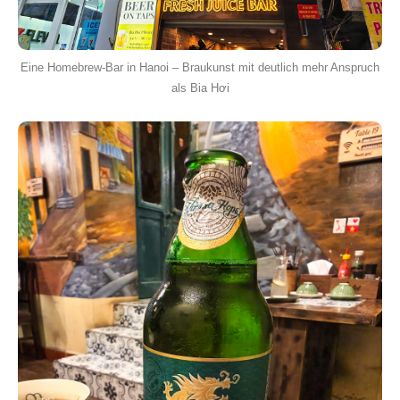
Eine Homebrew-Bar in Hanoi – Braukunst mit deutlich mehr Anspruch
als Bia Hơi