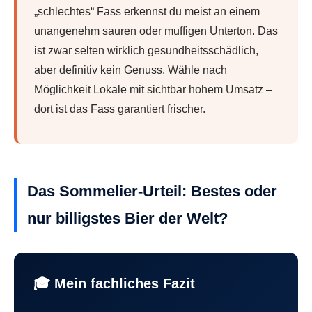
„schlechtes“ Fass erkennst du meist an einem
unangenehm sauren oder muffigen Unterton. Das
ist zwar selten wirklich gesundheitsschädlich,
aber definitiv kein Genuss. Wähle nach
Möglichkeit Lokale mit sichtbar hohem Umsatz –
dort ist das Fass garantiert frischer.
Das Sommelier-Urteil: Bestes oder
nur billigstes Bier der Welt?
🎓 Mein fachliches Fazit