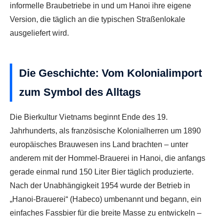
informelle Braubetriebe in und um Hanoi ihre eigene
Version, die täglich an die typischen Straßenlokale
ausgeliefert wird.
Die Geschichte: Vom Kolonialimport
zum Symbol des Alltags
Die Bierkultur Vietnams beginnt Ende des 19.
Jahrhunderts, als französische Kolonialherren um 1890
europäisches Brauwesen ins Land brachten – unter
anderem mit der Hommel-Brauerei in Hanoi, die anfangs
gerade einmal rund 150 Liter Bier täglich produzierte.
Nach der Unabhängigkeit 1954 wurde der Betrieb in
„Hanoi-Brauerei“ (Habeco) umbenannt und begann, ein
einfaches Fassbier für die breite Masse zu entwickeln –