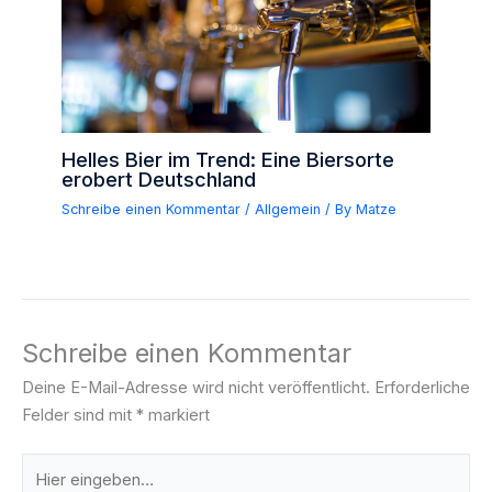
Helles Bier im Trend: Eine Biersorte
erobert Deutschland
Schreibe einen Kommentar
/
Allgemein
/ By
Matze
Schreibe einen Kommentar
Deine E-Mail-Adresse wird nicht veröffentlicht.
Erforderliche
Felder sind mit
*
markiert
Hier