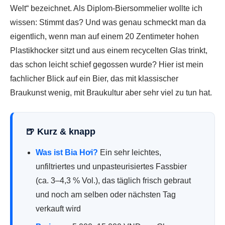
Welt“ bezeichnet. Als Diplom-Biersommelier wollte ich
wissen: Stimmt das? Und was genau schmeckt man da
eigentlich, wenn man auf einem 20 Zentimeter hohen
Plastikhocker sitzt und aus einem recycelten Glas trinkt,
das schon leicht schief gegossen wurde? Hier ist mein
fachlicher Blick auf ein Bier, das mit klassischer
Braukunst wenig, mit Braukultur aber sehr viel zu tun hat.
🍺 Kurz & knapp
Was ist Bia Hơi?
Ein sehr leichtes,
unfiltriertes und unpasteurisiertes Fassbier
(ca. 3–4,3 % Vol.), das täglich frisch gebraut
und noch am selben oder nächsten Tag
verkauft wird