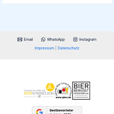
Naturstoff
Email
WhatsApp
Instagram
Impressum
|
Datenschutz