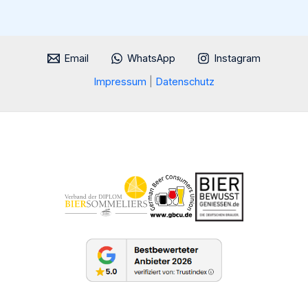
Welt
Email
WhatsApp
Instagram
Impressum
|
Datenschutz