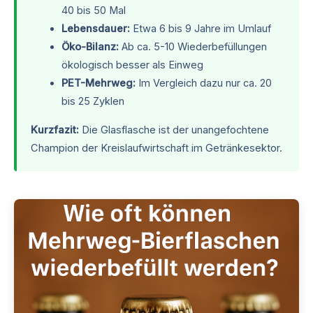
40 bis 50 Mal
Lebensdauer:
Etwa 6 bis 9 Jahre im Umlauf
Öko-Bilanz:
Ab ca. 5-10 Wiederbefüllungen
ökologisch besser als Einweg
PET-Mehrweg:
Im Vergleich dazu nur ca. 20
bis 25 Zyklen
Kurzfazit:
Die Glasflasche ist der unangefochtene
Champion der Kreislaufwirtschaft im Getränkesektor.