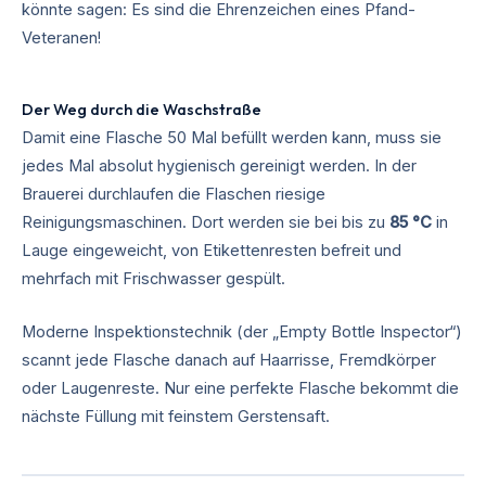
könnte sagen: Es sind die Ehrenzeichen eines Pfand-
Veteranen!
Der Weg durch die Waschstraße
Damit eine Flasche 50 Mal befüllt werden kann, muss sie
jedes Mal absolut hygienisch gereinigt werden. In der
Brauerei durchlaufen die Flaschen riesige
Reinigungsmaschinen. Dort werden sie bei bis zu
85 °C
in
Lauge eingeweicht, von Etikettenresten befreit und
mehrfach mit Frischwasser gespült.
Moderne Inspektionstechnik (der „Empty Bottle Inspector“)
scannt jede Flasche danach auf Haarrisse, Fremdkörper
oder Laugenreste. Nur eine perfekte Flasche bekommt die
nächste Füllung mit feinstem Gerstensaft.