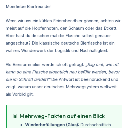
Moin liebe Bierfreunde!
Wenn wir uns ein kühles Feierabendbier gönnen, achten wir
meist auf die Hopfennoten, den Schaum oder das Etikett.
Aber hast du dir schon mal die Flasche selbst genauer
angeschaut? Die klassische deutsche Bierflasche ist ein
wahres Wunderwerk der Logistik und Nachhaltigkeit.
Als Biersommelier werde ich oft gefragt:
„Sag mal, wie oft
kann so eine Flasche eigentlich neu befüllt werden, bevor
sie im Schrott landet?“
Die Antwort ist beeindruckend und
zeigt, warum unser deutsches Mehrwegsystem weltweit
als Vorbild gilt.
📊 Mehrweg-Fakten auf einen Blick
Wiederbefüllungen (Glas):
Durchschnittlich