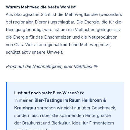
Warum Mehrweg die beste Wahl ist
Aus ökologischer Sicht ist die Mehrwegflasche (besonders
bei regionalen Bieren) unschlagbar. Die Energie, die für die
Reinigung benötigt wird, ist um ein Vielfaches geringer als
die Energie für das Einschmelzen und die Neuproduktion
von Glas. Wer also regional kauft und Mehrweg nutzt,
schützt aktiv unsere Umwelt.
Prost auf die Nachhaltigkeit, euer Matthias! 🍻
Lust auf noch mehr Bier-Wissen? 🍺
In meinen
Bier-Tastings im Raum Heilbronn &
Kraichgau
sprechen wir nicht nur über Geschmack,
sondern auch über die spannenden Hintergründe
der Braukunst und Bierkultur. Ideal für Firmenfeiern