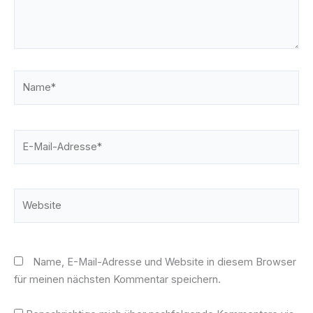
Name*
E-
Mail-
Adresse*
Website
Name, E-Mail-Adresse und Website in diesem Browser
für meinen nächsten Kommentar speichern.