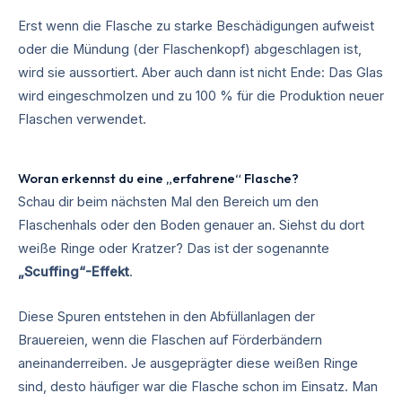
Erst wenn die Flasche zu starke Beschädigungen aufweist
oder die Mündung (der Flaschenkopf) abgeschlagen ist,
wird sie aussortiert. Aber auch dann ist nicht Ende: Das Glas
wird eingeschmolzen und zu 100 % für die Produktion neuer
Flaschen verwendet.
Woran erkennst du eine „erfahrene“ Flasche?
Schau dir beim nächsten Mal den Bereich um den
Flaschenhals oder den Boden genauer an. Siehst du dort
weiße Ringe oder Kratzer? Das ist der sogenannte
„Scuffing“-Effekt
.
Diese Spuren entstehen in den Abfüllanlagen der
Brauereien, wenn die Flaschen auf Förderbändern
aneinanderreiben. Je ausgeprägter diese weißen Ringe
sind, desto häufiger war die Flasche schon im Einsatz. Man