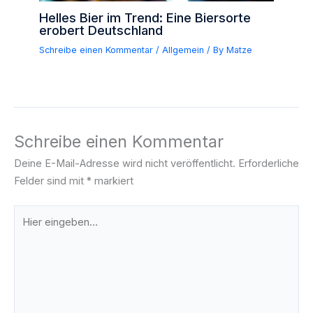
Helles Bier im Trend: Eine Biersorte
erobert Deutschland
Schreibe einen Kommentar
/
Allgemein
/ By
Matze
Schreibe einen Kommentar
Deine E-Mail-Adresse wird nicht veröffentlicht.
Erforderliche
Felder sind mit
*
markiert
Hier
eingeben…