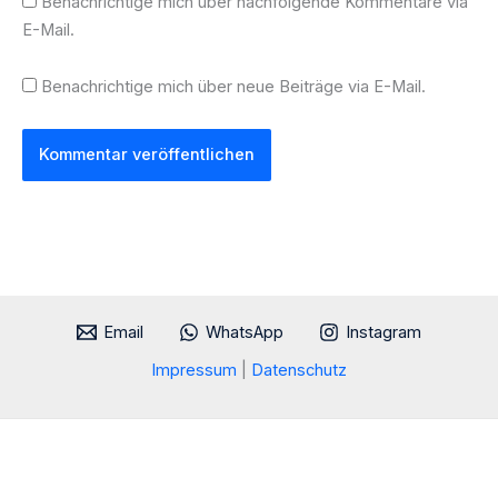
Benachrichtige mich über nachfolgende Kommentare via
E-Mail.
Benachrichtige mich über neue Beiträge via E-Mail.
Email
WhatsApp
Instagram
Impressum
|
Datenschutz