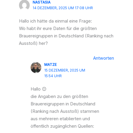
NASTASIA
14 DEZEMBER, 2025 UM 17:08 UHR
Hallo ich hätte da einmal eine Frage:
Wo habt ihr eure Daten für die größten
Brauereigruppen in Deutschland (Ranking nach
Ausstoß) her?
Antworten
MATZE
15 DEZEMBER, 2025 UM
15:54 UHR
Hallo 😊
die Angaben zu den größten
Brauereigruppen in Deutschland
(Ranking nach Ausstoß) stammen
aus mehreren etablierten und
öffentlich zugänglichen Quellen: