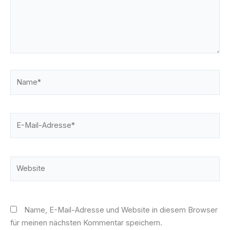
Name*
E-
Mail-
Adresse*
Website
Name, E-Mail-Adresse und Website in diesem Browser
für meinen nächsten Kommentar speichern.