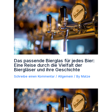
Das passende Bierglas für jedes Bier:
Eine Reise durch die Vielfalt der
Biergläser und ihre Geschichte
Schreibe einen Kommentar
/
Allgemein
/ By
Matze