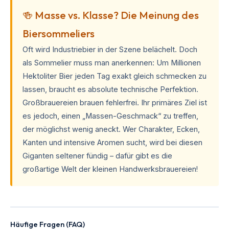
🍻 Masse vs. Klasse? Die Meinung des
Biersommeliers
Oft wird Industriebier in der Szene belächelt. Doch
als Sommelier muss man anerkennen: Um Millionen
Hektoliter Bier jeden Tag exakt gleich schmecken zu
lassen, braucht es absolute technische Perfektion.
Großbrauereien brauen fehlerfrei. Ihr primäres Ziel ist
es jedoch, einen „Massen-Geschmack“ zu treffen,
der möglichst wenig aneckt. Wer Charakter, Ecken,
Kanten und intensive Aromen sucht, wird bei diesen
Giganten seltener fündig – dafür gibt es die
großartige Welt der kleinen Handwerksbrauereien!
Häufige Fragen (FAQ)