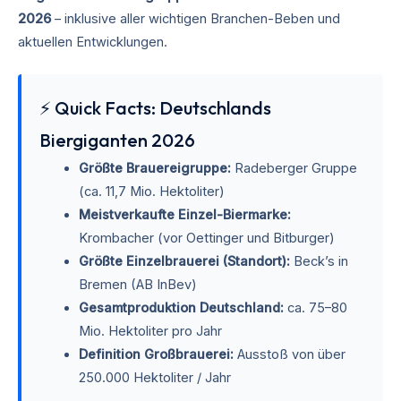
2026
– inklusive aller wichtigen Branchen-Beben und
aktuellen Entwicklungen.
⚡ Quick Facts: Deutschlands
Biergiganten 2026
Größte Brauereigruppe:
Radeberger Gruppe
(ca. 11,7 Mio. Hektoliter)
Meistverkaufte Einzel-Biermarke:
Krombacher (vor Oettinger und Bitburger)
Größte Einzelbrauerei (Standort):
Beck’s in
Bremen (AB InBev)
Gesamtproduktion Deutschland:
ca. 75–80
Mio. Hektoliter pro Jahr
Definition Großbrauerei:
Ausstoß von über
250.000 Hektoliter / Jahr