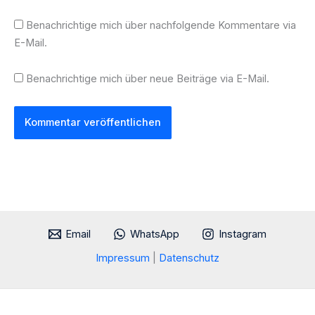
Benachrichtige mich über nachfolgende Kommentare via
E-Mail.
Benachrichtige mich über neue Beiträge via E-Mail.
Email
WhatsApp
Instagram
Impressum
|
Datenschutz