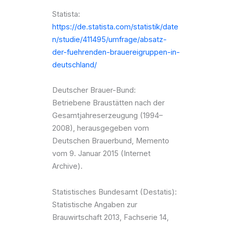
Statista:
https://de.statista.com/statistik/date
n/studie/411495/umfrage/absatz-
der-fuehrenden-brauereigruppen-in-
deutschland/
Deutscher Brauer-Bund:
Betriebene Braustätten nach der
Gesamtjahreserzeugung (1994–
2008), herausgegeben vom
Deutschen Brauerbund, Memento
vom 9. Januar 2015 (Internet
Archive).
Statistisches Bundesamt (Destatis):
Statistische Angaben zur
Brauwirtschaft 2013, Fachserie 14,