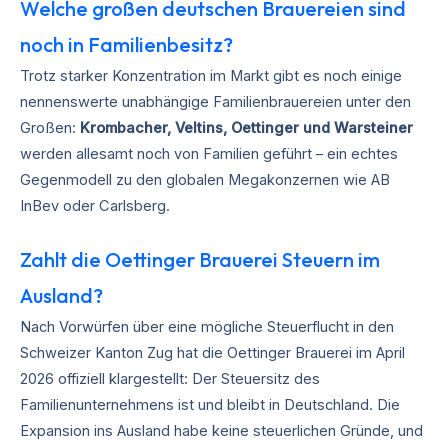
Welche großen deutschen Brauereien sind
noch in Familienbesitz?
Trotz starker Konzentration im Markt gibt es noch einige
nennenswerte unabhängige Familienbrauereien unter den
Großen:
Krombacher, Veltins, Oettinger und Warsteiner
werden allesamt noch von Familien geführt – ein echtes
Gegenmodell zu den globalen Megakonzernen wie AB
InBev oder Carlsberg.
Zahlt die Oettinger Brauerei Steuern im
Ausland?
Nach Vorwürfen über eine mögliche Steuerflucht in den
Schweizer Kanton Zug hat die Oettinger Brauerei im April
2026 offiziell klargestellt: Der Steuersitz des
Familienunternehmens ist und bleibt in Deutschland. Die
Expansion ins Ausland habe keine steuerlichen Gründe, und