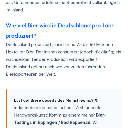
das Unternehmen erfülle seine Steuerpflicht vollumfänglich
im Inland.
Wie viel Bier wird in Deutschland pro Jahr
produziert?
Deutschland produziert jährlich rund 75 bis 80 Millionen
Hektoliter Bier. Der Inlandskonsum ist jedoch rückläufig; ein
wachsender Teil der Produktion wird exportiert.
Deutschland gehört nach wie vor zu den führenden
Bierexporteuren der Welt.
Lust auf Biere abseits des Mainstreams? 🍻
Industriebier kennst du schon – Zeit für echte
Handwerkskunst! Komm zu einem meiner
Bier-
Tastings in Eppingen / Bad Rappenau
. Wir