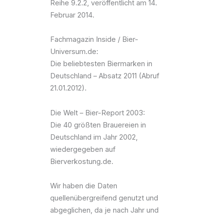
Reihe 9.2.2, veröffentlicht am 14.
Februar 2014.
Fachmagazin Inside / Bier-
Universum.de:
Die beliebtesten Biermarken in
Deutschland – Absatz 2011 (Abruf
21.01.2012).
Die Welt – Bier-Report 2003:
Die 40 größten Brauereien in
Deutschland im Jahr 2002,
wiedergegeben auf
Bierverkostung.de.
Wir haben die Daten
quellenübergreifend genutzt und
abgeglichen, da je nach Jahr und