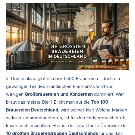
In Deutschland gibt es über 1.500 Brauereien – doch ein
gewaltiger Teil des inländischen Biermarkts wird von
wenigen
Großbrauereien und Konzernen
dominiert. Wer
braut das meiste Bier? Blickt man auf die
Top 100
Brauereien Deutschland
, wird schnell klar: Welche Marken
wirklich zusammengehören, ist für den Endverbraucher oft
kaum noch ersichtlich. Hier ist der topaktuelle Überblick der
10 größten Brauereigruppen Deutschlands
für das Jahr