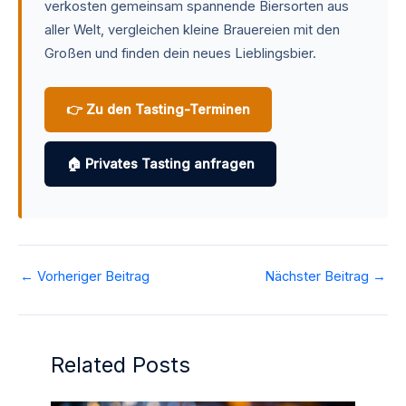
verkosten gemeinsam spannende Biersorten aus
aller Welt, vergleichen kleine Brauereien mit den
Großen und finden dein neues Lieblingsbier.
👉 Zu den Tasting-Terminen
🏠 Privates Tasting anfragen
←
Vorheriger Beitrag
Nächster Beitrag
→
Related Posts