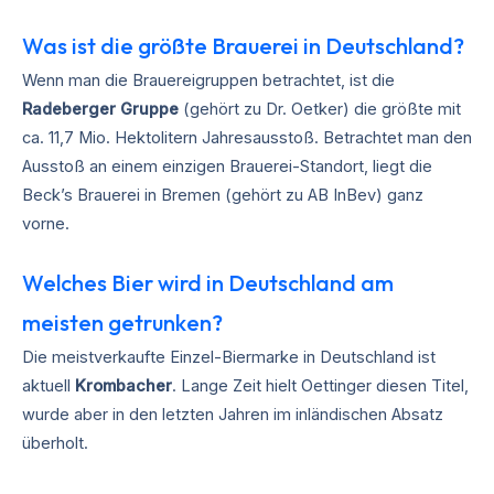
Was ist die größte Brauerei in Deutschland?
Wenn man die Brauereigruppen betrachtet, ist die
Radeberger Gruppe
(gehört zu Dr. Oetker) die größte mit
ca. 11,7 Mio. Hektolitern Jahresausstoß. Betrachtet man den
Ausstoß an einem einzigen Brauerei-Standort, liegt die
Beck’s Brauerei in Bremen (gehört zu AB InBev) ganz
vorne.
Welches Bier wird in Deutschland am
meisten getrunken?
Die meistverkaufte Einzel-Biermarke in Deutschland ist
aktuell
Krombacher
. Lange Zeit hielt Oettinger diesen Titel,
wurde aber in den letzten Jahren im inländischen Absatz
überholt.