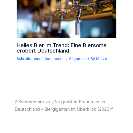
Helles Bier im Trend: Eine Biersorte
erobert Deutschland
Schreibe einen Kommentar
/
Allgemein
/ By
Matze
2 Kommentare zu „Die größten Brauereien in
Deutschland – Biergiganten im Überblick (2026)“