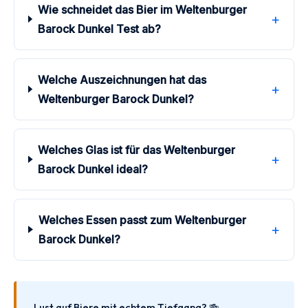
Wie schneidet das Bier im Weltenburger
+
Barock Dunkel Test ab?
Welche Auszeichnungen hat das
+
Weltenburger Barock Dunkel?
Welches Glas ist für das Weltenburger
+
Barock Dunkel ideal?
Welches Essen passt zum Weltenburger
+
Barock Dunkel?
Lust auf Biere mit echtem Tiefgang? 🍻