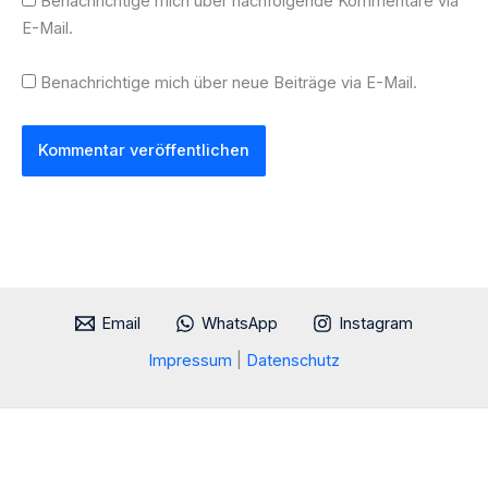
Benachrichtige mich über nachfolgende Kommentare via
E-Mail.
Benachrichtige mich über neue Beiträge via E-Mail.
Email
WhatsApp
Instagram
Impressum
|
Datenschutz