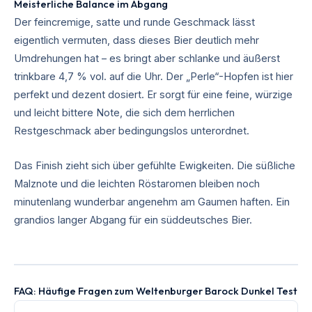
Meisterliche Balance im Abgang
Der feincremige, satte und runde Geschmack lässt
eigentlich vermuten, dass dieses Bier deutlich mehr
Umdrehungen hat – es bringt aber schlanke und äußerst
trinkbare 4,7 % vol. auf die Uhr. Der „Perle“-Hopfen ist hier
perfekt und dezent dosiert. Er sorgt für eine feine, würzige
und leicht bittere Note, die sich dem herrlichen
Restgeschmack aber bedingungslos unterordnet.
Das Finish zieht sich über gefühlte Ewigkeiten. Die süßliche
Malznote und die leichten Röstaromen bleiben noch
minutenlang wunderbar angenehm am Gaumen haften. Ein
grandios langer Abgang für ein süddeutsches Bier.
FAQ: Häufige Fragen zum Weltenburger Barock Dunkel Test