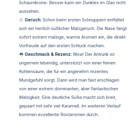
Schaumkrone. Besser kann ein Dunkles im Glas nicht
aussehen.
👃
Geruch:
Schon beim ersten Schnuppern entfaltet
sich ein herrlich süßlicher Malzgeruch. Die Nase fängt
sofort extrem malzige, warme Aromen ein, die direkt
Vorfreude auf den ersten Schluck machen.
👅
Geschmack & Rezenz:
Wow! Der Antrunk ist
ungemein lebendig, unterstützt von einer feinen
Kohlensäure, die für ein angenehm rezentes
Mundgefühl sorgt. Dann wird man fast erschlagen
von einer extrem dominanten, aber fantastischen
Malzigkeit. Eine deutliche Süße macht sich breit,
gepaart mit sehr viel Karamell. Im weiteren Verlauf
kommen exzellente Röstaromen durch.