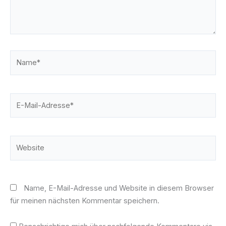
Name*
E-
Mail-
Adresse*
Website
Name, E-Mail-Adresse und Website in diesem Browser
für meinen nächsten Kommentar speichern.