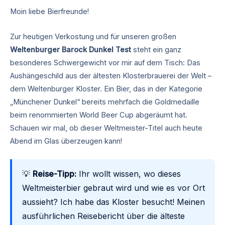
Moin liebe Bierfreunde!
Zur heutigen Verkostung und für unseren großen
Weltenburger Barock Dunkel Test
steht ein ganz
besonderes Schwergewicht vor mir auf dem Tisch: Das
Aushängeschild aus der ältesten Klosterbrauerei der Welt –
dem Weltenburger Kloster. Ein Bier, das in der Kategorie
„Münchener Dunkel“ bereits mehrfach die Goldmedaille
beim renommierten World Beer Cup abgeräumt hat.
Schauen wir mal, ob dieser Weltmeister-Titel auch heute
Abend im Glas überzeugen kann!
💡
Reise-Tipp:
Ihr wollt wissen, wo dieses
Weltmeisterbier gebraut wird und wie es vor Ort
aussieht? Ich habe das Kloster besucht! Meinen
ausführlichen Reisebericht über die älteste