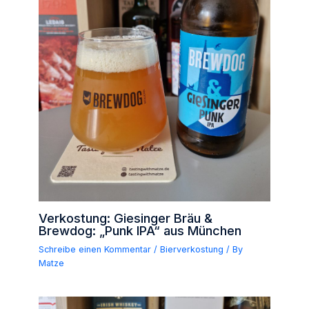
Verkostung: Giesinger Bräu &
Brewdog: „Punk IPA“ aus München
Schreibe einen Kommentar
/
Bierverkostung
/ By
Matze