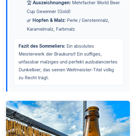
🏆
Auszeichnungen:
Mehrfacher World Beer
Cup Gewinner (Gold)
🌿
Hopfen & Malz:
Perle / Gerstenmalz,
Karamelmalz, Farbmalz
Fazit des Sommeliers:
Ein absolutes
Meisterwerk der Braukunst! Ein süffiges,
unfassbar malziges und perfekt ausbalanciertes
Dunkelbier, das seinen Weltmeister-Titel völlig
zu Recht trägt.