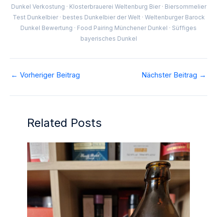
Dunkel Verkostung · Klosterbrauerei Weltenburg Bier · Biersommelier
Test Dunkelbier · bestes Dunkelbier der Welt · Weltenburger Barock
Dunkel Bewertung · Food Pairing Münchener Dunkel · Süffiges
bayerisches Dunkel
←
Vorheriger Beitrag
Nächster Beitrag
→
Related Posts