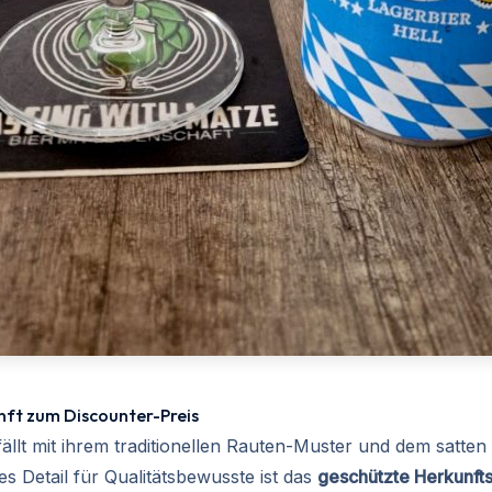
nft zum Discounter-Preis
fällt mit ihrem traditionellen Rauten-Muster und dem satten
es Detail für Qualitätsbewusste ist das
geschützte Herkunft