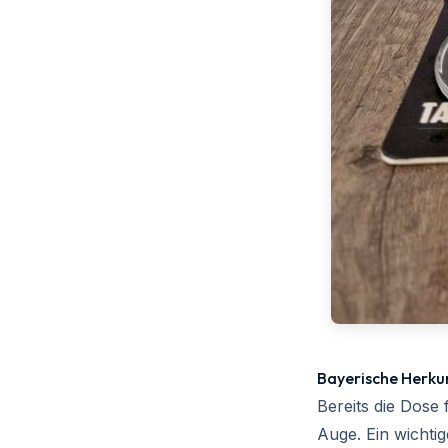
Bayerische Herku
Bereits die Dose 
Auge. Ein wichtig