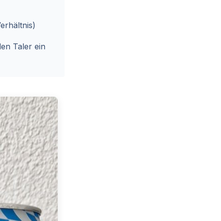
erhältnis)
en Taler ein