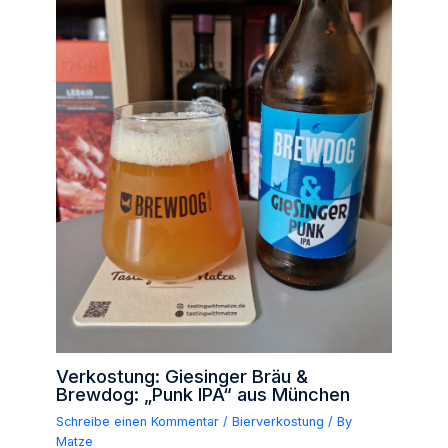
Verkostung: Giesinger Bräu &
Brewdog: „Punk IPA“ aus München
Schreibe einen Kommentar
/
Bierverkostung
/ By
Matze