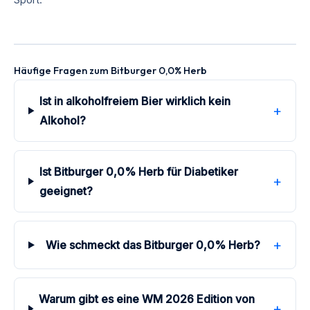
Sport.
Häufige Fragen zum Bitburger 0,0% Herb
Ist in alkoholfreiem Bier wirklich kein
+
Alkohol?
Ist Bitburger 0,0% Herb für Diabetiker
+
geeignet?
+
Wie schmeckt das Bitburger 0,0% Herb?
Warum gibt es eine WM 2026 Edition von
+