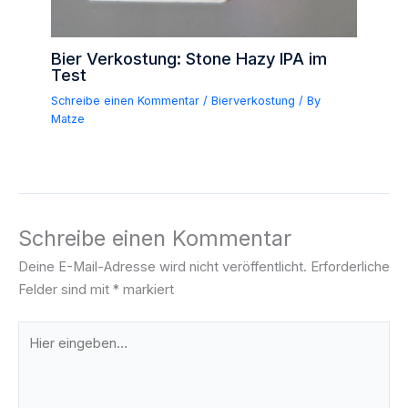
Bier Verkostung: Stone Hazy IPA im
Test
Schreibe einen Kommentar
/
Bierverkostung
/ By
Matze
Schreibe einen Kommentar
Deine E-Mail-Adresse wird nicht veröffentlicht.
Erforderliche
Felder sind mit
*
markiert
Hier
eingeben…