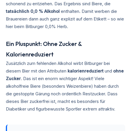
schonend zu entziehen. Das Ergebnis sind Biere, die
tatsächlich 0,0 % Alkohol
enthalten. Damit werben die
Brauereien dann auch ganz explizit auf dem Etikett – so wie
hier beim Bitburger 0,0% Herb.
Ein Pluspunkt: Ohne Zucker &
Kalorienreduziert
Zusätzlich zum fehlenden Alkohol wirbt Bitburger bei
diesem Bier mit den Attributen
kalorienreduziert
und
ohne
Zucker
. Das ist ein enorm wichtiger Aspekt! Viele
alkoholfreie Biere (besonders Weizenbiere) haben durch
die gestoppte Gärung noch ordentlich Restzucker. Dass
dieses Bier zuckerfrei ist, macht es besonders für
Diabetiker und figurbewusste Sportler extrem attraktiv.