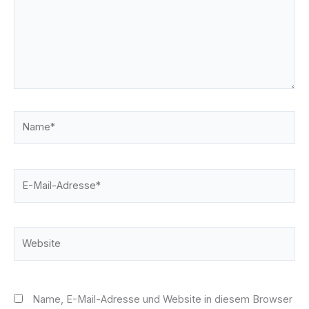
Name*
E-
Mail-
Adresse*
Website
Name, E-Mail-Adresse und Website in diesem Browser