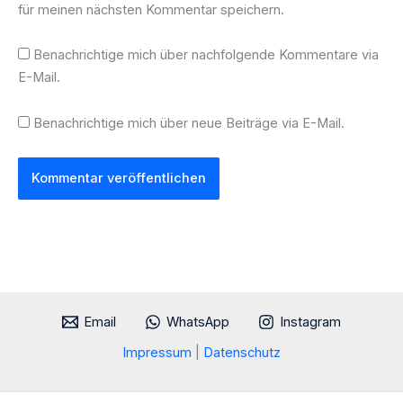
für meinen nächsten Kommentar speichern.
Benachrichtige mich über nachfolgende Kommentare via
E-Mail.
Benachrichtige mich über neue Beiträge via E-Mail.
Email
WhatsApp
Instagram
Impressum
|
Datenschutz