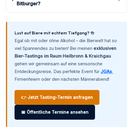
Bitburger?
Lust auf Biere mit echtem Tiefgang? 🍻
Egal ob mit oder ohne Alkohol – die Bierwelt hat so
viel Spannendes zu bieten! Bei meinen
exklusiven
Bier-Tastings im Raum Heilbronn & Kraichgau
gehen wir gemeinsam auf eine sensorische
Entdeckungsreise. Das perfekte Event für
JGAs
,
Firmenfeiern oder den nächsten Männerabend!
👉 Jetzt Tasting-Termin anfragen
📅 Öffentliche Termine ansehen