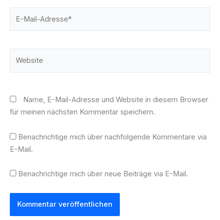
E-
Mail-
Adresse*
Website
Name, E-Mail-Adresse und Website in diesem Browser
für meinen nächsten Kommentar speichern.
Benachrichtige mich über nachfolgende Kommentare via
E-Mail.
Benachrichtige mich über neue Beiträge via E-Mail.