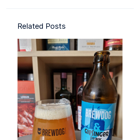
Related Posts