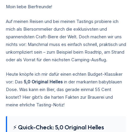
Moin liebe Bierfreunde!
Auf meinen Reisen und bei meinen Tastings probiere ich
mich als Biersommelier durch die exklusivsten und
spannendsten Craft-Biere der Welt. Doch machen wir uns
nichts vor: Manchmal muss es einfach schnell, praktisch und
unkompliziert sein – zum Beispiel beim Roadtrip, am Strand
oder als Vorrat für den nächsten Camping-Ausflug.
Heute knöpfe ich mir dafür einen echten Budget-Klassiker
vor: Das
5,0 Original Helles
in der markanten babyblauen
Dose. Was kann ein Bier, das gerade einmal 55 Cent
kostet? Hier gibt’s die harten Fakten zur Brauerei und
meine ehrliche Tasting-Notiz!
⚡ Quick-Check: 5,0 Original Helles