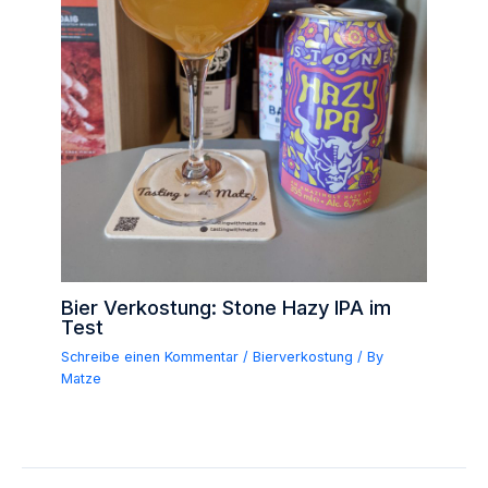
Bier Verkostung: Stone Hazy IPA im
Test
Schreibe einen Kommentar
/
Bierverkostung
/ By
Matze