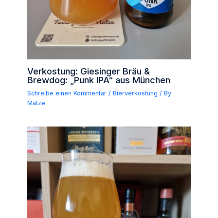
Verkostung: Giesinger Bräu &
Brewdog: „Punk IPA“ aus München
Schreibe einen Kommentar
/
Bierverkostung
/ By
Matze