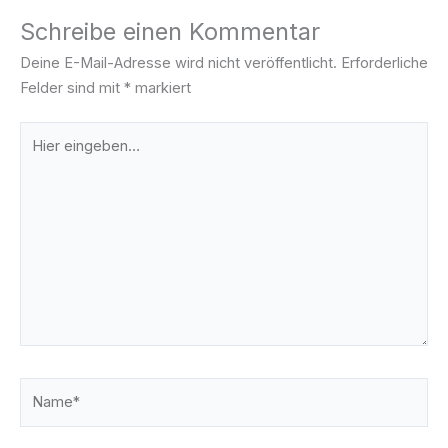
Schreibe einen Kommentar
Deine E-Mail-Adresse wird nicht veröffentlicht.
Erforderliche
Felder sind mit
*
markiert
Hier
eingeben…
Name*