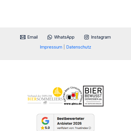
Email
WhatsApp
Instagram
Impressum
|
Datenschutz