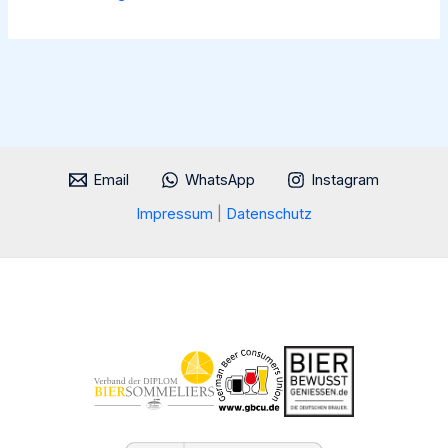
Welde
Naturstoff
Email
WhatsApp
Instagram
Impressum
|
Datenschutz