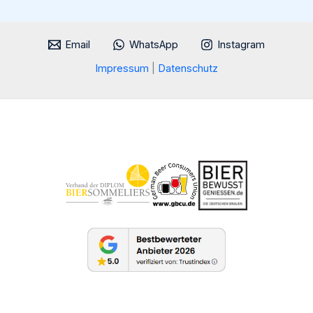
Email
WhatsApp
Instagram
Impressum
|
Datenschutz