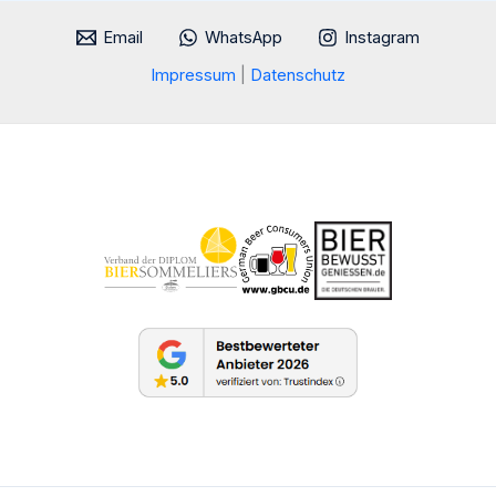
Email
WhatsApp
Instagram
Impressum
|
Datenschutz