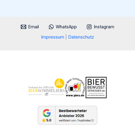
Test
Email
WhatsApp
Instagram
Impressum
|
Datenschutz