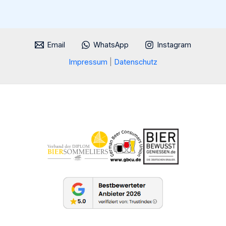
Schwarzwald-
Charme
Email
WhatsApp
Instagram
Impressum
|
Datenschutz