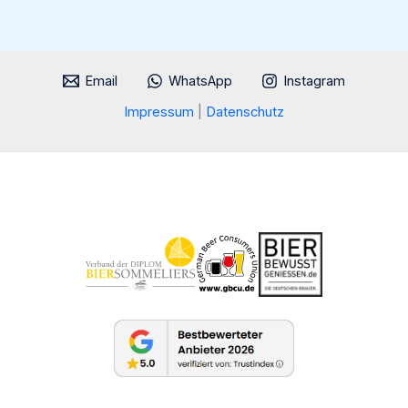
Email
WhatsApp
Instagram
Impressum
|
Datenschutz