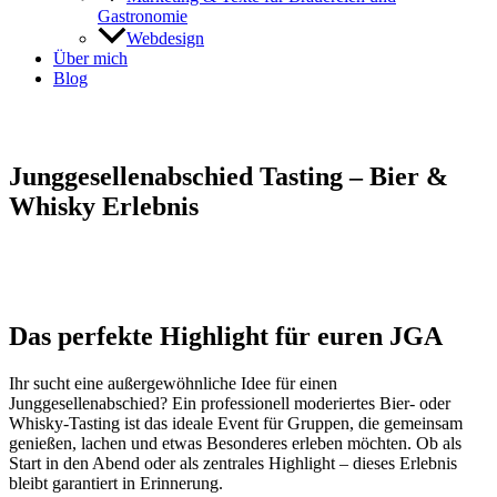
Gastronomie
Webdesign
Über mich
Blog
Junggesellenabschied Tasting – Bier &
Whisky Erlebnis
Das perfekte Highlight für euren JGA
Ihr sucht eine außergewöhnliche Idee für einen
Junggesellenabschied? Ein professionell moderiertes Bier‑ oder
Whisky‑Tasting ist das ideale Event für Gruppen, die gemeinsam
genießen, lachen und etwas Besonderes erleben möchten. Ob als
Start in den Abend oder als zentrales Highlight – dieses Erlebnis
bleibt garantiert in Erinnerung.