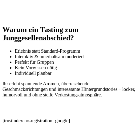
Warum ein Tasting zum
Junggesellenabschied?
Erlebnis statt Standard‑Programm
Interaktiv & unterhaltsam moderiert
Perfekt für Gruppen
Kein Vorwissen nötig
Individuell planbar
Ihr erlebt spannende Aromen, überraschende
Geschmacksrichtungen und interessante Hintergrundstories – locker,
humorvoll und ohne steife Verkostungsatmosphäre.
[trustindex no-registration=google]