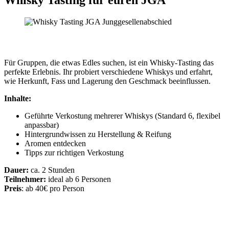
Whisky Tasting für euren JGA
Für Gruppen, die etwas Edles suchen, ist ein Whisky‑Tasting das
perfekte Erlebnis. Ihr probiert verschiedene Whiskys und erfahrt,
wie Herkunft, Fass und Lagerung den Geschmack beeinflussen.
Inhalte:
Geführte Verkostung mehrerer Whiskys (Standard 6, flexibel
anpassbar)
Hintergrundwissen zu Herstellung & Reifung
Aromen entdecken
Tipps zur richtigen Verkostung
Dauer:
ca. 2 Stunden
Teilnehmer:
ideal ab 6 Personen
Preis
: ab 40€ pro Person