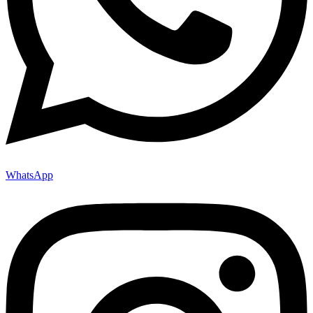
WhatsApp