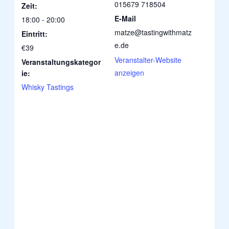
015679 718504
Zeit:
E-Mail
18:00 - 20:00
matze@tastingwithmatz
Eintritt:
e.de
€39
Veranstalter-Website
Veranstaltungskategor
anzeigen
ie:
Whisky Tastings