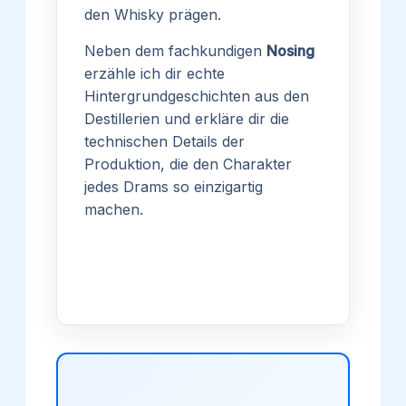
den Whisky prägen.
Neben dem fachkundigen
Nosing
erzähle ich dir echte
Hintergrundgeschichten aus den
Destillerien und erkläre dir die
technischen Details der
Produktion, die den Charakter
jedes Drams so einzigartig
machen.