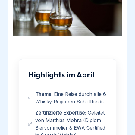
Highlights im April
Thema:
Eine Reise durch alle 6
✅
Whisky-Regionen Schottlands
Zertifizierte Expertise:
Geleitet
von Matthias Mohra (Diplom
✅
Biersommelier & EWA Certified