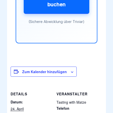
buchen
(Sichere Abwicklung über Triviar)
Zum Kalender hinzufügen
DETAILS
VERANSTALTER
Datum:
Tasting with Matze
Telefon
24. April