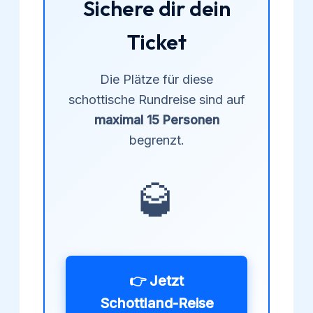
Sichere dir dein
Ticket
Die Plätze für diese
schottische Rundreise sind auf
maximal 15 Personen
begrenzt.
🥃
👉 Jetzt
Schottland-Reise